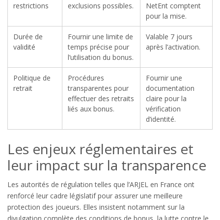
restrictions
exclusions possibles.
NetEnt comptent
pour la mise.
Durée de
Fournir une limite de
Valable 7 jours
validité
temps précise pour
après l’activation.
l’utilisation du bonus.
Politique de
Procédures
Fournir une
retrait
transparentes pour
documentation
effectuer des retraits
claire pour la
liés aux bonus.
vérification
d’identité.
Les enjeux réglementaires et
leur impact sur la transparence
Les autorités de régulation telles que l’ARJEL en France ont
renforcé leur cadre législatif pour assurer une meilleure
protection des joueurs. Elles insistent notamment sur la
divulgation complète des conditions de bonus, la lutte contre le