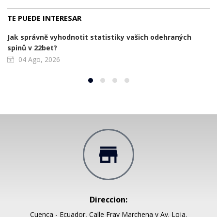
TE PUEDE INTERESAR
Jak správně vyhodnotit statistiky vašich odehraných
spinů v 22bet?
04 Ago, 2026
Direccion:
Cuenca - Ecuador, Calle Fray Marchena y Av. Loja.