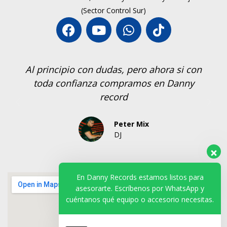
(Sector Control Sur)
si con
Si recomiento compar en Dany Record,
anny
los equipos me han salido buenos.
Dj Fugaz
Santa Elena.
En Danny Records estamos listos para
asesorarte. Escríbenos por WhatsApp y
cuéntanos qué equipo o accesorio necesitas.