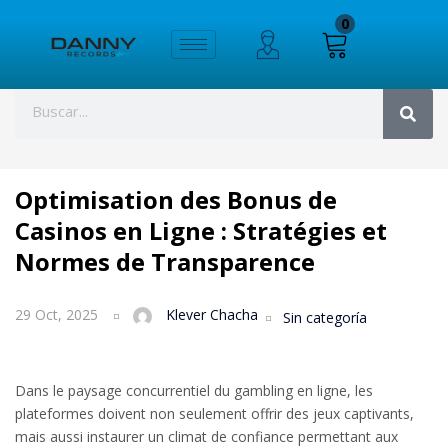
0
Optimisation des Bonus de
Casinos en Ligne : Stratégies et
Normes de Transparence
29 Oct, 2025
Klever Chacha
Sin categoría
Dans le paysage concurrentiel du gambling en ligne, les
plateformes doivent non seulement offrir des jeux captivants,
mais aussi instaurer un climat de confiance permettant aux