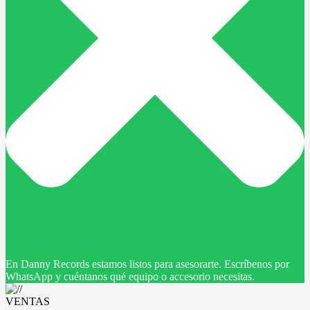
En Danny Records estamos listos para asesorarte. Escríbenos por
WhatsApp y cuéntanos qué equipo o accesorio necesitas.
VENTAS