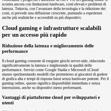
scontra ancora con limitazioni hardware, costi elevati e problemi di
latenza. Tuttavia, con l’avanzare della tecnologia e la riduzione dei
costi, si prevede una diffusione crescente, puntando a esperienze
anche più realistiche e accessibili su più dispositivi.
Cloud gaming e infrastrutture scalabili
per un accesso più rapido
Riduzione della latenza e miglioramento delle
performance
Il cloud gaming consente di eseguire giochi server-side, riducendo
significativamente la latenza e migliorando la qualità delle
performance. Servizi come Google Stadia e Microsoft xCloud
stanno sperimentando modelli che permettono ai giocatori di godere
di grafica alta e tempi di risposta bassi senza hardware potente. Per il
gaming online, questo significa disponibilità immediata e senza
interruzioni, anche su dispositivi meno performanti.
Vantaggi di piattaforme cloud per sviluppatori e
utenti