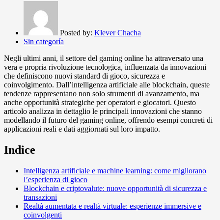
Posted by:
Klever Chacha
Sin categoría
Negli ultimi anni, il settore del gaming online ha attraversato una
vera e propria rivoluzione tecnologica, influenzata da innovazioni
che definiscono nuovi standard di gioco, sicurezza e
coinvolgimento. Dall’intelligenza artificiale alle blockchain, queste
tendenze rappresentano non solo strumenti di avanzamento, ma
anche opportunità strategiche per operatori e giocatori. Questo
articolo analizza in dettaglio le principali innovazioni che stanno
modellando il futuro del gaming online, offrendo esempi concreti di
applicazioni reali e dati aggiornati sul loro impatto.
Indice
Intelligenza artificiale e machine learning: come migliorano
l’esperienza di gioco
Blockchain e criptovalute: nuove opportunità di sicurezza e
transazioni
Realtà aumentata e realtà virtuale: esperienze immersive e
coinvolgenti