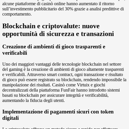
alcune piattaforme di casinò online hanno aumentato il ritorno
sull’investimento pubblicitario del 30% grazie a analisi predittive di
comportamento.
Blockchain e criptovalute: nuove
opportunità di sicurezza e transazioni
Creazione di ambienti di gioco trasparenti e
verificabili
Uno dei maggiori vantaggi delle tecnologie blockchain nel settore
del gaming è la creazione di ambienti di gioco altamente trasparenti
e verificabili. Attraverso smart contract, ogni transazione e risultato
di gioco può essere registrato su blockchain, rendendo impossibile la
manipolazione dei risultati. Casinò come Virtuix e giochi
decentralizzati della piattaforma FunFair hanno introdotto sistemi
basati su blockchain per assicurare integrità e verificabilità,
aumentando la fiducia degli utenti.
Implementazione di pagamenti sicuri con token
digitali