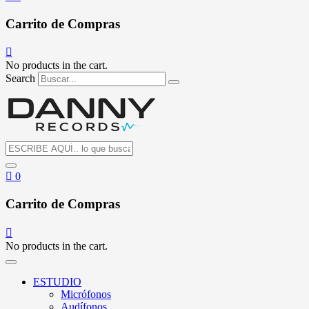
Carrito de Compras
No products in the cart.
Search
0
Carrito de Compras
No products in the cart.
ESTUDIO
Micrófonos
Audífonos