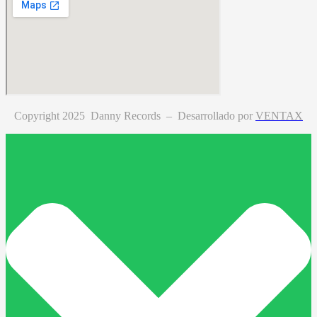
Copyright 2025 Danny Records –
Desarrollado por
VENTAX