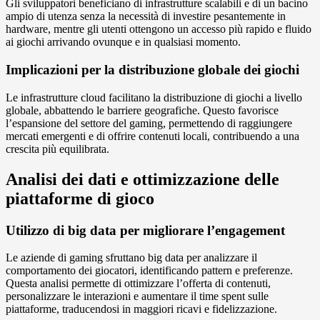
Gli sviluppatori beneficiano di infrastrutture scalabili e di un bacino
ampio di utenza senza la necessità di investire pesantemente in
hardware, mentre gli utenti ottengono un accesso più rapido e fluido
ai giochi arrivando ovunque e in qualsiasi momento.
Implicazioni per la distribuzione globale dei giochi
Le infrastrutture cloud facilitano la distribuzione di giochi a livello
globale, abbattendo le barriere geografiche. Questo favorisce
l’espansione del settore del gaming, permettendo di raggiungere
mercati emergenti e di offrire contenuti locali, contribuendo a una
crescita più equilibrata.
Analisi dei dati e ottimizzazione delle
piattaforme di gioco
Utilizzo di big data per migliorare l’engagement
Le aziende di gaming sfruttano big data per analizzare il
comportamento dei giocatori, identificando pattern e preferenze.
Questa analisi permette di ottimizzare l’offerta di contenuti,
personalizzare le interazioni e aumentare il time spent sulle
piattaforme, traducendosi in maggiori ricavi e fidelizzazione.