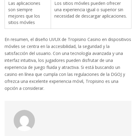
Las aplicaciones
Los sitios móviles pueden ofrecer
son siempre
una experiencia igual o superior sin
mejores que los
necesidad de descargar aplicaciones.
sitios móviles
En resumen, el diseño UI/UX de Tropisino Casino en dispositivos
móviles se centra en la accesibilidad, la seguridad y la
satisfacción del usuario. Con una tecnología avanzada y una
interfaz intuitiva, los jugadores pueden disfrutar de una
experiencia de juego fluida y atractiva. Si está buscando un
casino en línea que cumpla con las regulaciones de la DGOJ y
ofrezca una excelente experiencia móvil, Tropisino es una
opción a considerar.