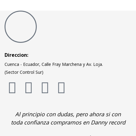
Direccion:
Cuenca - Ecuador, Calle Fray Marchena y Av. Loja.
(Sector Control Sur)
Al principio con dudas, pero ahora si con
toda confianza compramos en Danny record