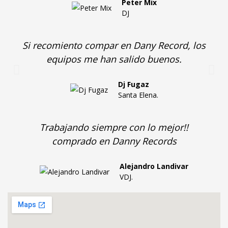
Peter Mix
DJ
Si recomiento compar en Dany Record, los
equipos me han salido buenos.
Dj Fugaz
Santa Elena.
Trabajando siempre con lo mejor!!
comprado en Danny Records
Alejandro Landivar
VDJ.