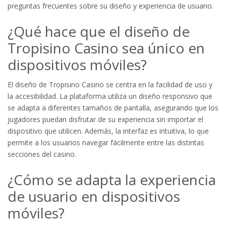
preguntas frecuentes sobre su diseño y experiencia de usuario.
¿Qué hace que el diseño de
Tropisino Casino sea único en
dispositivos móviles?
El diseño de Tropisino Casino se centra en la facilidad de uso y
la accesibilidad. La plataforma utiliza un diseño responsivo que
se adapta a diferentes tamaños de pantalla, asegurando que los
jugadores puedan disfrutar de su experiencia sin importar el
dispositivo que utilicen. Además, la interfaz es intuitiva, lo que
permite a los usuarios navegar fácilmente entre las distintas
secciones del casino.
¿Cómo se adapta la experiencia
de usuario en dispositivos
móviles?