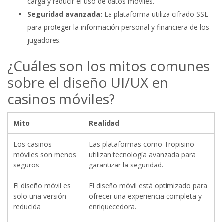
carga y reducir el uso de datos móviles.
Seguridad avanzada:
La plataforma utiliza cifrado SSL
para proteger la información personal y financiera de los
jugadores.
¿Cuáles son los mitos comunes
sobre el diseño UI/UX en
casinos móviles?
Mito
Realidad
Los casinos
Las plataformas como Tropisino
móviles son menos
utilizan tecnología avanzada para
seguros
garantizar la seguridad.
El diseño móvil es
El diseño móvil está optimizado para
solo una versión
ofrecer una experiencia completa y
reducida
enriquecedora.