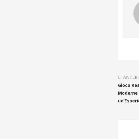
ANTER
Gioco Res
Moderne T
un’Esperi