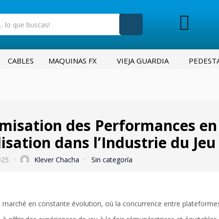
CABLES
MAQUINAS FX
VIEJA GUARDIA
PEDEST
misation des Performances en J
lisation dans l’Industrie du Jeu
025
Klever Chacha
Sin categoría
marché en constante évolution, où la concurrence entre plateformes d