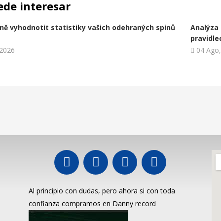
ede interesar
ně vyhodnotit statistiky vašich odehraných spinů
Analýza
pravidle
 2026
04 Ago,
toda
Si recomiento compar en Dany Record, los
Traba
equipos me han salido buenos.
Danny