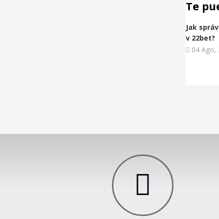
Te pu
Jak správ
v 22bet?
04 Ago,
o mejor!! comprado en
Al principio con dudas, pero ahora si con 
confianza compramos en Danny record