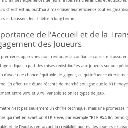
 à offrir des expériences de jeu à la fois rémunératrices et équitable
rs cherchent aujourd’hui à maximiser leur efficience tout en garantiss
urs et bâtissent leur fidélité à long terme.
portance de l’Accueil et de la Tra
ngagement des Joueurs
premières approches pour renforcer la confiance consiste à assurer 
age indique la part des mises redistribuées aux joueurs sur une périod
n d’avoir une chance équitable de gagner, ce qui influence directeme
me. En effet, une étude récente de marché souligne que le RTP moyen d
ment entre 90% et 97%, variable selon les types de jeux.
ètre n’est pas seulement un chiffre technique, mais une promesse imp
rme qui met en avant un RTP élevé, par exemple
“RTP 95.5%”
, témoig
ble et de l’équité, renforçant la crédibilité auprès des joueurs exigean