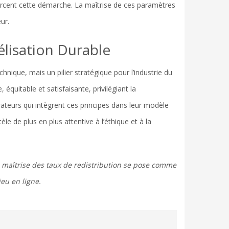
orcent cette démarche. La maîtrise de ces paramètres
ur.
élisation Durable
nique, mais un pilier stratégique pour l’industrie du
 équitable et satisfaisante, privilégiant la
teurs qui intègrent ces principes dans leur modèle
le de plus en plus attentive à l’éthique et à la
la maîtrise des taux de redistribution se pose comme
jeu en ligne.