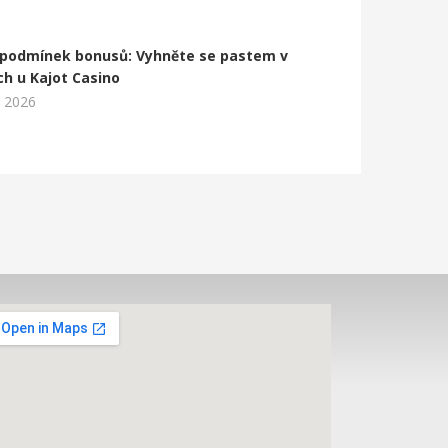
 podmínek bonusů: Vyhněte se pastem v
Co děla
ch u Kajot Casino
Casino?
 2026
04 Ago
jando siempre con lo mejor!! comprado en
Al principio con dudas
 Records
confianza compramos