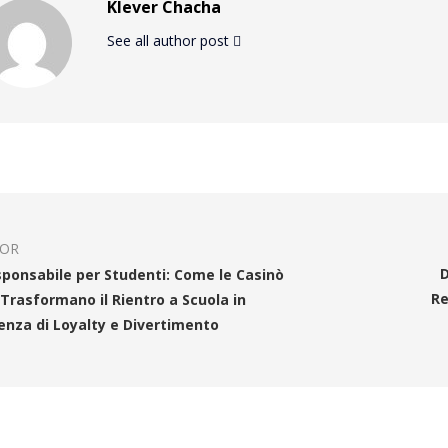
Klever Chacha
See all author post
IOR
D
ponsabile per Studenti: Come le Casinò
Re
rasformano il Rientro a Scuola in
enza di Loyalty e Divertimento