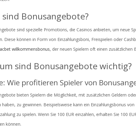
 sind Bonusangebote?
gebote sind spezielle Promotions, die Casinos anbieten, um neue Sp
n. Diese können in Form von Einzahlungsboni, Freispielen oder Cashb
iacbet willkommensbonus
, der neuen Spielern oft einen zusätzlichen 
um sind Bonusangebote wichtig?
e: Wie profitieren Spieler von Bonusang
ebote bieten Spielern die Möglichkeit, mit zusätzlichen Geldern oder
 haben, zu gewinnen. Beispielsweise kann ein Einzahlungsbonus von
nzahlung zu spielen. Wenn Sie 100 EUR einzahlen, erhalten Sie 100 E
len können.