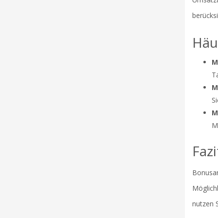
berücksi
Häu
M
T
M
Si
M
M
Fazi
Bonusang
Möglichk
nutzen S