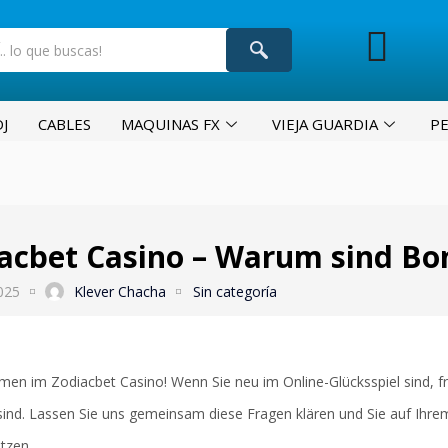
J
CABLES
MAQUINAS FX
VIEJA GUARDIA
P
acbet Casino – Warum sind Bo
025
Klever Chacha
Sin categoría
men im Zodiacbet Casino! Wenn Sie neu im Online-Glücksspiel sind, f
sind. Lassen Sie uns gemeinsam diese Fragen klären und Sie auf Ihre
tzen.