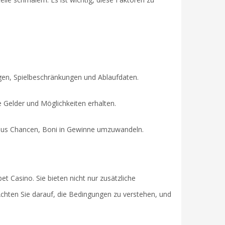
gen, Spielbeschränkungen und Ablaufdaten.
e Gelder und Möglichkeiten erhalten.
chaus Chancen, Boni in Gewinne umzuwandeln.
t Casino. Sie bieten nicht nur zusätzliche
chten Sie darauf, die Bedingungen zu verstehen, und