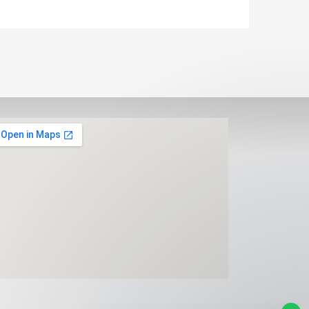
En Danny Records estamos listos para
abajando siempre con lo mejor!!
Al principi
asesorarte. Escríbenos por WhatsApp y
cuéntanos qué equipo o accesorio necesitas.
comprado en Danny Records
ahora si co
compramos 
Alejandro Landivar
VENTAS
VDJ.
Disponible
SOPORTE
Disponible