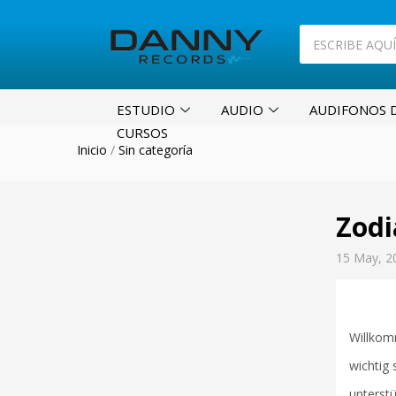
ESTUDIO
AUDIO
AUDIFONOS D
CURSOS
Inicio
/
Sin categoría
Zodi
15 May, 2
Willkom
wichtig 
unterstü