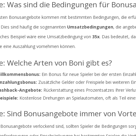
e: Was sind die Bedingungen für Bonus
sten Bonusangebote kommen mit bestimmten Bedingungen, die erfül
 Dies sind häufig die sogenannten
Umsatzbedingungen
, die ange
isches Beispiel wäre eine Umsatzbedingung von
35x
. Das bedeutet, d
ie eine Auszahlung vornehmen können.
e: Welche Arten von Boni gibt es?
illkommensbonus:
Ein Bonus für neue Spieler bei der ersten Einzah
inzahlungsbonus:
Zusätzliche Gelder oder Freispiele bei weiteren Ei
ashback-Angebote:
Rückerstattung eines Prozentsatzes Ihrer Verl
eispiele:
Kostenlose Drehungen an Spielautomaten, oft als Teil ein
e: Sind Bonusangebote immer von Vorte
Bonusangebote verlockend sind, sollten Spieler die Bedingungen sor
forderungen oder Einschränkungen bei bestimmten Spielen die Vorteil