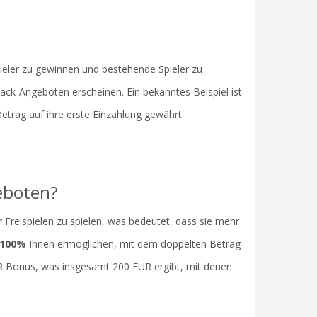
ieler zu gewinnen und bestehende Spieler zu
ack-Angeboten erscheinen. Ein bekanntes Beispiel ist
Betrag auf ihre erste Einzahlung gewährt.
eboten?
 Freispielen zu spielen, was bedeutet, dass sie mehr
100%
Ihnen ermöglichen, mit dem doppelten Betrag
UR Bonus, was insgesamt 200 EUR ergibt, mit denen