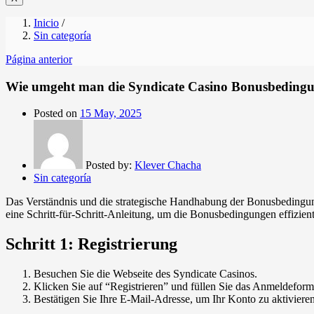
Inicio
/
Sin categoría
Página anterior
Wie umgeht man die Syndicate Casino Bonusbeding
Posted on
15 May, 2025
Posted by:
Klever Chacha
Sin categoría
Das Verständnis und die strategische Handhabung der Bonusbedingu
eine Schritt-für-Schritt-Anleitung, um die Bonusbedingungen effiz
Schritt 1: Registrierung
Besuchen Sie die Webseite des Syndicate Casinos.
Klicken Sie auf “Registrieren” und füllen Sie das Anmeldeform
Bestätigen Sie Ihre E-Mail-Adresse, um Ihr Konto zu aktivieren