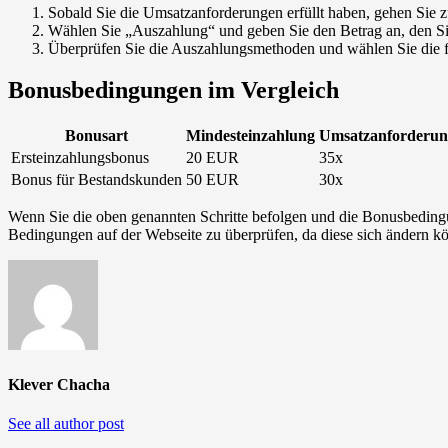
Sobald Sie die Umsatzanforderungen erfüllt haben, gehen Sie 
Wählen Sie „Auszahlung“ und geben Sie den Betrag an, den S
Überprüfen Sie die Auszahlungsmethoden und wählen Sie die fü
Bonusbedingungen im Vergleich
Bonusart
Mindesteinzahlung
Umsatzanforderun
Ersteinzahlungsbonus
20 EUR
35x
Bonus für Bestandskunden
50 EUR
30x
Wenn Sie die oben genannten Schritte befolgen und die Bonusbedingu
Bedingungen auf der Webseite zu überprüfen, da diese sich ändern k
Klever Chacha
See all author post