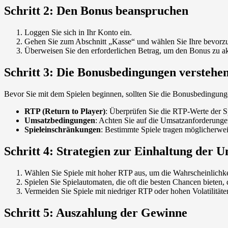
Schritt 2: Den Bonus beanspruchen
Loggen Sie sich in Ihr Konto ein.
Gehen Sie zum Abschnitt „Kasse“ und wählen Sie Ihre bevorz
Überweisen Sie den erforderlichen Betrag, um den Bonus zu akt
Schritt 3: Die Bonusbedingungen verstehe
Bevor Sie mit dem Spielen beginnen, sollten Sie die Bonusbedingungen
RTP (Return to Player)
: Überprüfen Sie die RTP-Werte der S
Umsatzbedingungen
: Achten Sie auf die Umsatzanforderungen
Spieleinschränkungen
: Bestimmte Spiele tragen möglicherweis
Schritt 4: Strategien zur Einhaltung der
Wählen Sie Spiele mit hoher RTP aus, um die Wahrscheinlichk
Spielen Sie Spielautomaten, die oft die besten Chancen bieten,
Vermeiden Sie Spiele mit niedriger RTP oder hohen Volatilitä
Schritt 5: Auszahlung der Gewinne