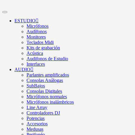
ESTUDIO
Micrófonos
Audífonos
Monitores
Teclados Midi
Kits de grabación
Acústica
Audifonos de Estudio
Interfaces
AUDIO
Parlantes amplificados
Consolas Análogas
SubBajos
Consolas Digitales
Micrófonos normales
Micrófonos inalámbricos
Line Array
Controladores DJ
Potencias
Accesorios
Medusas
Perifonéo