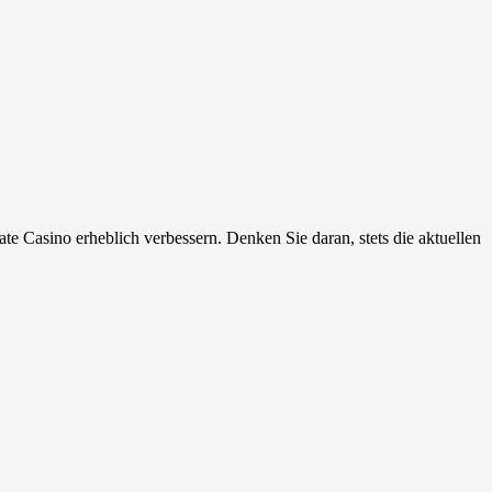
 Casino erheblich verbessern. Denken Sie daran, stets die aktuellen