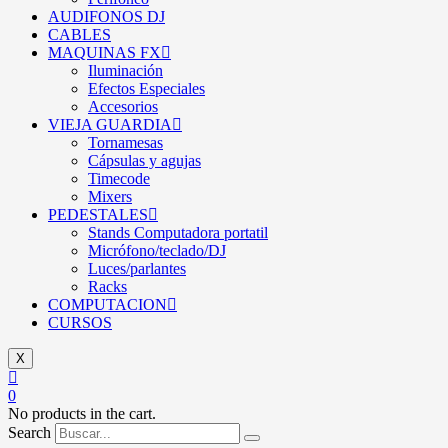
AUDIFONOS DJ
CABLES
MAQUINAS FX
Iluminación
Efectos Especiales
Accesorios
VIEJA GUARDIA
Tornamesas
Cápsulas y agujas
Timecode
Mixers
PEDESTALES
Stands Computadora portatil
Micrófono/teclado/DJ
Luces/parlantes
Racks
COMPUTACION
CURSOS
X
0
No products in the cart.
Search