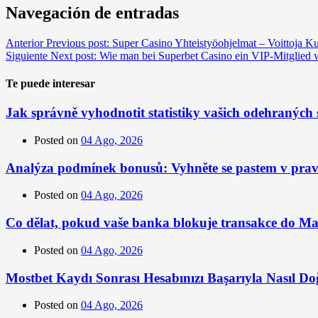
Navegación de entradas
Anterior
Previous post:
Super Casino Yhteistyöohjelmat – Voittoja K
Siguiente
Next post:
Wie man bei Superbet Casino ein VIP-Mitglied 
Te puede interesar
Jak správně vyhodnotit statistiky vašich odehraných 
Posted on
04 Ago, 2026
Analýza podmínek bonusů: Vyhněte se pastem v prav
Posted on
04 Ago, 2026
Co dělat, pokud vaše banka blokuje transakce do M
Posted on
04 Ago, 2026
Mostbet Kaydı Sonrası Hesabınızı Başarıyla Nasıl Do
Posted on
04 Ago, 2026