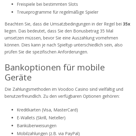
Freispiele bei bestimmten Slots
Treueprogramme für regelmäßige Spieler
Beachten Sie, dass die Umsatzbedingungen in der Regel bei
35x
liegen. Das bedeutet, dass Sie den Bonusbetrag 35 Mal
umsetzen müssen, bevor Sie eine Auszahlung vornehmen
können. Dies kann je nach Spieltyp unterschiedlich sein, also
prüfen Sie die spezifischen Anforderungen.
Bankoptionen für mobile
Geräte
Die Zahlungsmethoden im Voodoo Casino sind vielfältig und
benutzerfreundlich. Zu den verfügbaren Optionen gehören:
Kreditkarten (Visa, MasterCard)
E-Wallets (Skrill, Neteller)
Banküberweisungen
Mobilzahlungen (z.B. via PayPal)