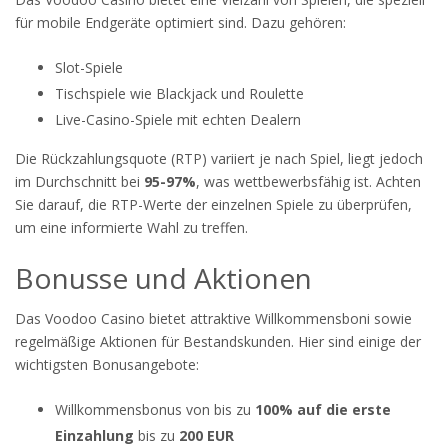
für mobile Endgeräte optimiert sind. Dazu gehören:
Slot-Spiele
Tischspiele wie Blackjack und Roulette
Live-Casino-Spiele mit echten Dealern
Die Rückzahlungsquote (RTP) variiert je nach Spiel, liegt jedoch
im Durchschnitt bei
95-97%
, was wettbewerbsfähig ist. Achten
Sie darauf, die RTP-Werte der einzelnen Spiele zu überprüfen,
um eine informierte Wahl zu treffen.
Bonusse und Aktionen
Das Voodoo Casino bietet attraktive Willkommensboni sowie
regelmäßige Aktionen für Bestandskunden. Hier sind einige der
wichtigsten Bonusangebote:
Willkommensbonus von bis zu
100% auf die erste
Einzahlung
bis zu
200 EUR