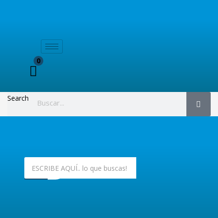
0
Search