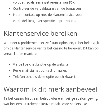
voldoet, zoals een inzetvereiste van
35x
.
Controleer de vervaldatum van de bonussen.
Neem contact op met de klantenservice voor
verduidelijking over specifieke promoties.
Klantenservice bereiken
Wanneer u problemen niet zelf kunt oplossen, is het belangrijk
om de klantenservice van telbet casino te bereiken. Dit kan op
verschillende manieren:
Via de live chatfunctie op de website.
Per e-mail via het contactformulier.
Telefonisch, als deze optie beschikbaar is.
Waarom ik dit merk aanbeveel
Telbet casino biedt een betrouwbare en veilige spelomgeving,
wat het een uitstekende keuze maakt voor spelers. De