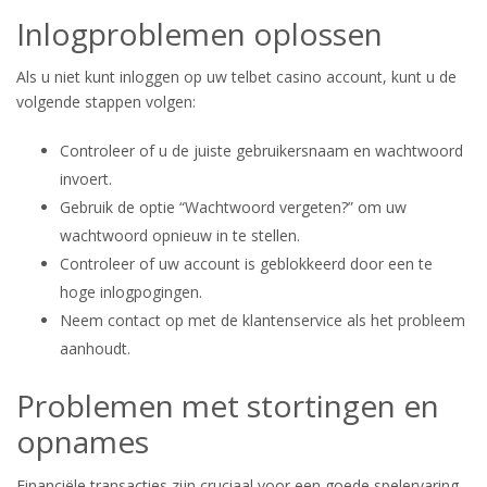
Inlogproblemen oplossen
Als u niet kunt inloggen op uw telbet casino account, kunt u de
volgende stappen volgen:
Controleer of u de juiste gebruikersnaam en wachtwoord
invoert.
Gebruik de optie “Wachtwoord vergeten?” om uw
wachtwoord opnieuw in te stellen.
Controleer of uw account is geblokkeerd door een te
hoge inlogpogingen.
Neem contact op met de klantenservice als het probleem
aanhoudt.
Problemen met stortingen en
opnames
Financiële transacties zijn cruciaal voor een goede spelervaring.