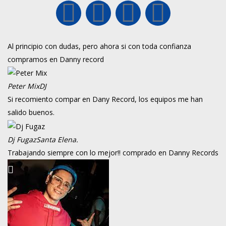
Al principio con dudas, pero ahora si con toda confianza
compramos en Danny record
Peter Mix
DJ
Si recomiento compar en Dany Record, los equipos me han
salido buenos.
Dj Fugaz
Santa Elena.
Trabajando siempre con lo mejor!! comprado en Danny Records