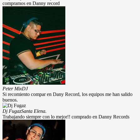
compramos en Danny record
Peter Mix
DJ
Si recomiento compar en Dany Record, los equipos me han salido
buenos.
Dj Fugaz
Santa Elena.
Trabajando siempre con lo mejor!! comprado en Danny Records