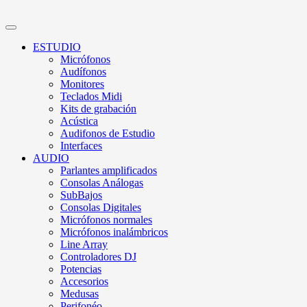
ESTUDIO
Micrófonos
Audífonos
Monitores
Teclados Midi
Kits de grabación
Acústica
Audifonos de Estudio
Interfaces
AUDIO
Parlantes amplificados
Consolas Análogas
SubBajos
Consolas Digitales
Micrófonos normales
Micrófonos inalámbricos
Line Array
Controladores DJ
Potencias
Accesorios
Medusas
Perifonéo