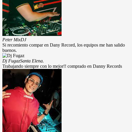
Peter Mix
DJ
Si recomiento compar en Dany Record, los equipos me han salido
buenos.
Dj Fugaz
Santa Elena.
Trabajando siempre con lo mejor!! comprado en Danny Records