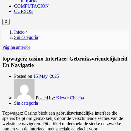
Racks
COMPUTACION
CURSOS
X
Inicio
/
Sin categoría
Página anterior
topwagerz casino Interface: Gebruiksvriendelijkheid
En Navigatie
Posted on
15 May, 2025
Posted by:
Klever Chacha
Sin categoría
Topwagerz Casino biedt een gebruiksvriendelijke interface die
spelers helpt om gemakkelijk door de verschillende secties van de
website te navigeren. Dit artikel onderzoekt de sterke en zwakke
punten van de interface, met speciale aandacht voor