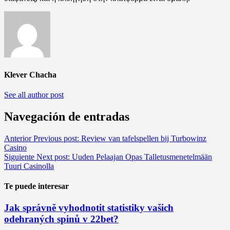
Klever Chacha
See all author post
Navegación de entradas
Anterior
Previous post:
Review van tafelspellen bij Turbowinz
Casino
Siguiente
Next post:
Uuden Pelaajan Opas Talletusmenetelmään
Tuuri Casinolla
Te puede interesar
Jak správně vyhodnotit statistiky vašich
odehraných spinů v 22bet?