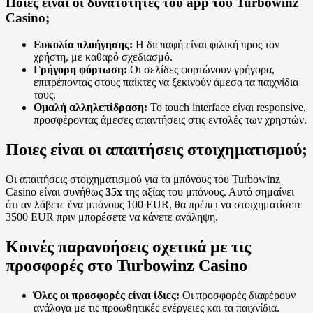
Ποιες είναι οι δυνατότητες του app του Turbowinz
Casino;
Ευκολία πλοήγησης:
Η διεπαφή είναι φιλική προς τον
χρήστη, με καθαρό σχεδιασμό.
Γρήγορη φόρτωση:
Οι σελίδες φορτώνουν γρήγορα,
επιτρέποντας στους παίκτες να ξεκινούν άμεσα τα παιχνίδια
τους.
Ομαλή αλληλεπίδραση:
Το touch interface είναι responsive,
προσφέροντας άμεσες απαντήσεις στις εντολές των χρηστών.
Ποιες είναι οι απαιτήσεις στοιχηματισμού;
Οι απαιτήσεις στοιχηματισμού για τα μπόνους του Turbowinz
Casino είναι συνήθως
35x
της αξίας του μπόνους. Αυτό σημαίνει
ότι αν λάβετε ένα μπόνους 100 EUR, θα πρέπει να στοιχηματίσετε
3500 EUR πριν μπορέσετε να κάνετε ανάληψη.
Κοινές παρανοήσεις σχετικά με τις
προσφορές στο Turbowinz Casino
Όλες οι προσφορές είναι ίδιες:
Οι προσφορές διαφέρουν
ανάλογα με τις προωθητικές ενέργειες και τα παιχνίδια.