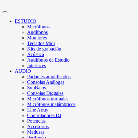
ESTUDIO
Micrófonos
Audífonos
Monitores
Teclados Midi
Kits de grabación
Acústica
Audifonos de Estudio
Interfaces
AUDIO
Parlantes amplificados
Consolas Análogas
SubBajos
Consolas Digitales
Micrófonos normales
Micrófonos inalámbricos
Line Array
Controladores DJ
Potencias
Accesorios
Medusas
Perifonéo