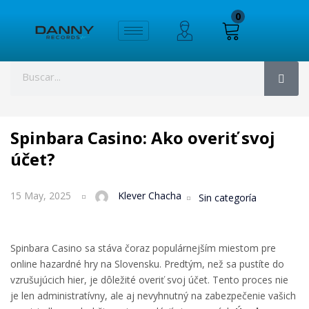
0
Spinbara Casino: Ako overiť svoj
účet?
15 May, 2025
Klever Chacha
Sin categoría
Spinbara Casino sa stáva čoraz populárnejším miestom pre
online hazardné hry na Slovensku. Predtým, než sa pustíte do
vzrušujúcich hier, je dôležité overiť svoj účet. Tento proces nie
je len administratívny, ale aj nevyhnutný na zabezpečenie vašich