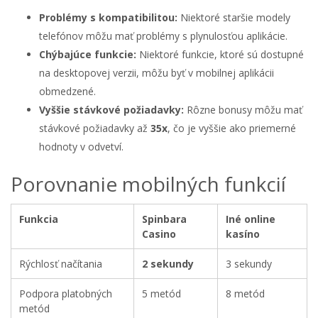
Problémy s kompatibilitou:
Niektoré staršie modely
telefónov môžu mať problémy s plynulosťou aplikácie.
Chýbajúce funkcie:
Niektoré funkcie, ktoré sú dostupné
na desktopovej verzii, môžu byť v mobilnej aplikácii
obmedzené.
Vyššie stávkové požiadavky:
Rôzne bonusy môžu mať
stávkové požiadavky až
35x
, čo je vyššie ako priemerné
hodnoty v odvetví.
Porovnanie mobilných funkcií
Funkcia
Spinbara
Iné online
Casino
kasíno
Rýchlosť načítania
2 sekundy
3 sekundy
Podpora platobných
5 metód
8 metód
metód