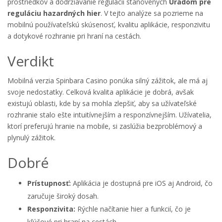
prostriedkov a dodržiavanie regulácií stanovených
Úradom pre
reguláciu hazardných hier
. V tejto analýze sa pozrieme na
mobilnú používateľskú skúsenosť, kvalitu aplikácie, responzivitu
a dotykové rozhranie pri hraní na cestách.
Verdikt
Mobilná verzia Spinbara Casino ponúka silný zážitok, ale má aj
svoje nedostatky. Celková kvalita aplikácie je dobrá, avšak
existujú oblasti, kde by sa mohla zlepšiť, aby sa užívateľské
rozhranie stalo ešte intuitívnejším a responzívnejším. Užívatelia,
ktorí preferujú hranie na mobile, si zaslúžia bezproblémový a
plynulý zážitok.
Dobré
Prístupnosť:
Aplikácia je dostupná pre iOS aj Android, čo
zaručuje široký dosah.
Responzivita:
Rýchle načítanie hier a funkcií, čo je
kľúčové pri hraní na cestách.