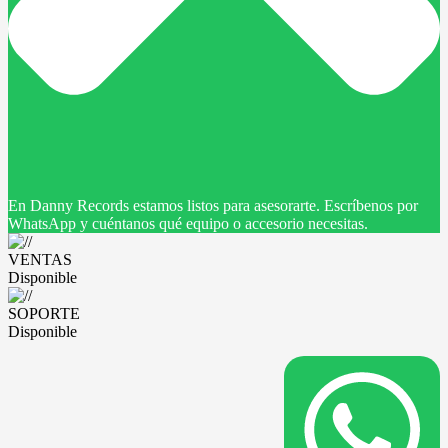
En Danny Records estamos listos para asesorarte. Escríbenos por
WhatsApp y cuéntanos qué equipo o accesorio necesitas.
VENTAS
Disponible
SOPORTE
Disponible