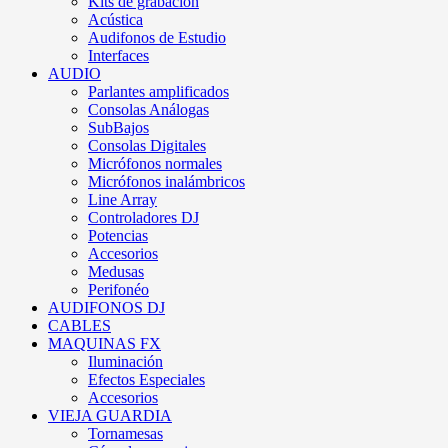
Kits de grabación
Acústica
Audifonos de Estudio
Interfaces
AUDIO
Parlantes amplificados
Consolas Análogas
SubBajos
Consolas Digitales
Micrófonos normales
Micrófonos inalámbricos
Line Array
Controladores DJ
Potencias
Accesorios
Medusas
Perifonéo
AUDIFONOS DJ
CABLES
MAQUINAS FX
Iluminación
Efectos Especiales
Accesorios
VIEJA GUARDIA
Tornamesas