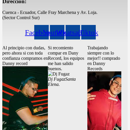
Direccion:
Cuenca - Ecuador, Calle Fray Marchena y Av. Loja.
(Sector Control Sur)
Facebook
Youtube
Whatsapp
Tiktok
Al principio con dudas,
Si recomiento
Trabajando
pero ahora si con toda
compar en Dany
siempre con lo
confianza compramos en
Record, los equipos
mejor!! comprado
Danny record
me han salido
en Danny
buenos.
Records
Dj Fugaz
Santa
Elena.