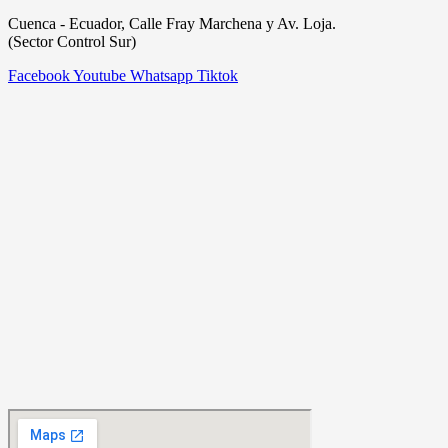
Cuenca - Ecuador, Calle Fray Marchena y Av. Loja.
(Sector Control Sur)
Facebook
Youtube
Whatsapp
Tiktok