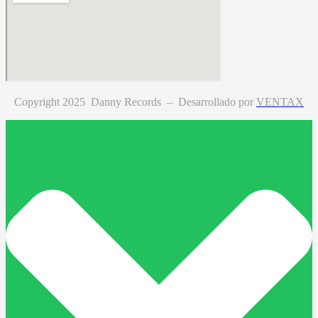
Copyright 2025 Danny Records –
Desarrollado por
VENTAX