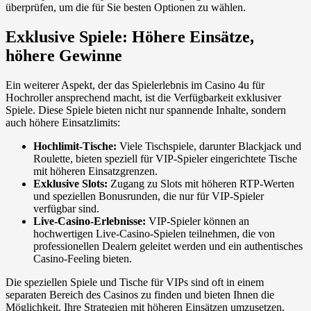
überprüfen, um die für Sie besten Optionen zu wählen.
Exklusive Spiele: Höhere Einsätze,
höhere Gewinne
Ein weiterer Aspekt, der das Spielerlebnis im Casino 4u für
Hochroller ansprechend macht, ist die Verfügbarkeit exklusiver
Spiele. Diese Spiele bieten nicht nur spannende Inhalte, sondern
auch höhere Einsatzlimits:
Hochlimit-Tische:
Viele Tischspiele, darunter Blackjack und
Roulette, bieten speziell für VIP-Spieler eingerichtete Tische
mit höheren Einsatzgrenzen.
Exklusive Slots:
Zugang zu Slots mit höheren RTP-Werten
und speziellen Bonusrunden, die nur für VIP-Spieler
verfügbar sind.
Live-Casino-Erlebnisse:
VIP-Spieler können an
hochwertigen Live-Casino-Spielen teilnehmen, die von
professionellen Dealern geleitet werden und ein authentisches
Casino-Feeling bieten.
Die speziellen Spiele und Tische für VIPs sind oft in einem
separaten Bereich des Casinos zu finden und bieten Ihnen die
Möglichkeit, Ihre Strategien mit höheren Einsätzen umzusetzen.