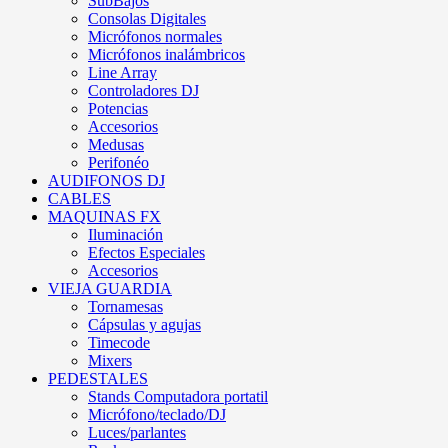
SubBajos
Consolas Digitales
Micrófonos normales
Micrófonos inalámbricos
Line Array
Controladores DJ
Potencias
Accesorios
Medusas
Perifonéo
AUDIFONOS DJ
CABLES
MAQUINAS FX
Iluminación
Efectos Especiales
Accesorios
VIEJA GUARDIA
Tornamesas
Cápsulas y agujas
Timecode
Mixers
PEDESTALES
Stands Computadora portatil
Micrófono/teclado/DJ
Luces/parlantes