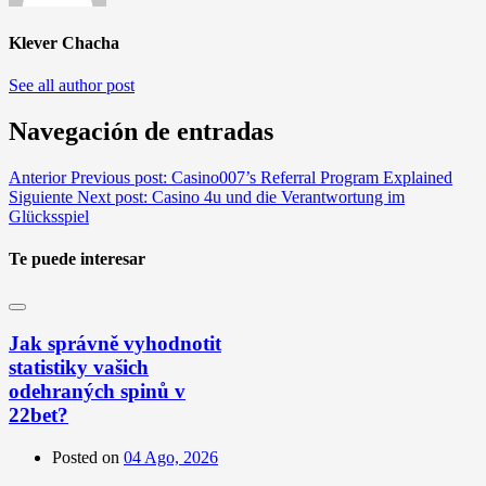
Klever Chacha
See all author post
Navegación de entradas
Anterior
Previous post:
Casino007’s Referral Program Explained
Siguiente
Next post:
Casino 4u und die Verantwortung im
Glücksspiel
Te puede interesar
Jak správně vyhodnotit
statistiky vašich
odehraných spinů v
22bet?
Posted on
04 Ago, 2026