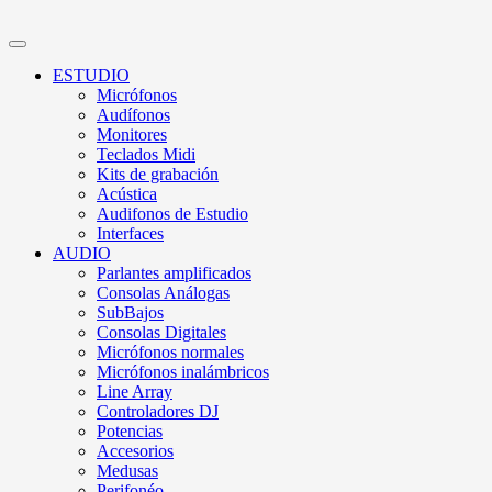
ESTUDIO
Micrófonos
Audífonos
Monitores
Teclados Midi
Kits de grabación
Acústica
Audifonos de Estudio
Interfaces
AUDIO
Parlantes amplificados
Consolas Análogas
SubBajos
Consolas Digitales
Micrófonos normales
Micrófonos inalámbricos
Line Array
Controladores DJ
Potencias
Accesorios
Medusas
Perifonéo