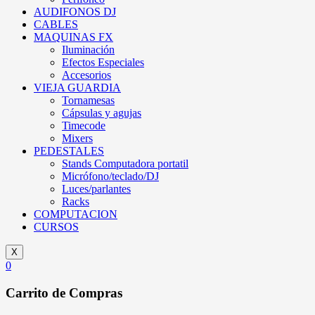
AUDIFONOS DJ
CABLES
MAQUINAS FX
Iluminación
Efectos Especiales
Accesorios
VIEJA GUARDIA
Tornamesas
Cápsulas y agujas
Timecode
Mixers
PEDESTALES
Stands Computadora portatil
Micrófono/teclado/DJ
Luces/parlantes
Racks
COMPUTACION
CURSOS
X
0
Carrito de Compras