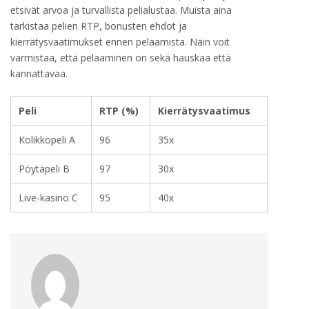
etsivät arvoa ja turvallista pelialustaa. Muista aina
tarkistaa pelien RTP, bonusten ehdot ja
kierrätysvaatimukset ennen pelaamista. Näin voit
varmistaa, että pelaaminen on sekä hauskaa että
kannattavaa.
Peli
RTP (%)
Kierrätysvaatimus
Kolikkopeli A
96
35x
Pöytäpeli B
97
30x
Live-kasino C
95
40x