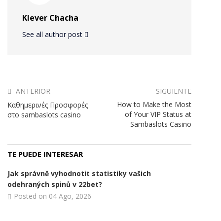
Klever Chacha
See all author post
ANTERIOR
SIGUIENTE
How to Make the Most
Καθημερινές Προσφορές
of Your VIP Status at
στο sambaslots casino
Sambaslots Casino
TE PUEDE INTERESAR
Jak správně vyhodnotit statistiky vašich
odehraných spinů v 22bet?
Posted on
04 Ago, 2026