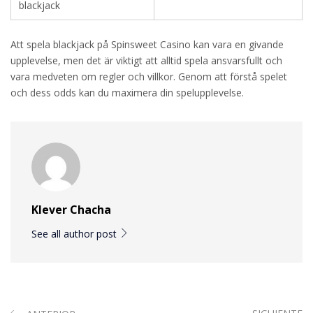
blackjack
Att spela blackjack på Spinsweet Casino kan vara en givande
upplevelse, men det är viktigt att alltid spela ansvarsfullt och
vara medveten om regler och villkor. Genom att förstå spelet
och dess odds kan du maximera din spelupplevelse.
Klever Chacha
See all author post