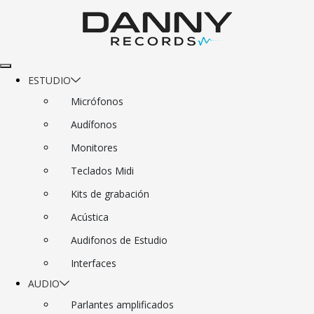
ESTUDIO
Micrófonos
Audífonos
Monitores
Teclados Midi
Kits de grabación
Acústica
Audifonos de Estudio
Interfaces
AUDIO
Parlantes amplificados