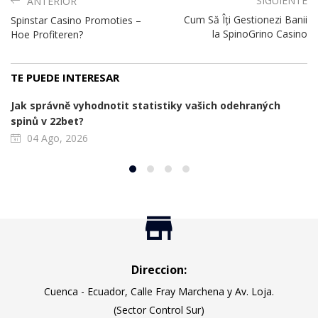
SIGUIENTE
ANTERIOR
Cum Să Îți Gestionezi Banii
Spinstar Casino Promoties –
la SpinoGrino Casino
Hoe Profiteren?
TE PUEDE INTERESAR
Jak správně vyhodnotit statistiky vašich odehraných
spinů v 22bet?
Posted
04 Ago, 2026
on
Direccion:
Cuenca - Ecuador, Calle Fray Marchena y Av. Loja.
(Sector Control Sur)