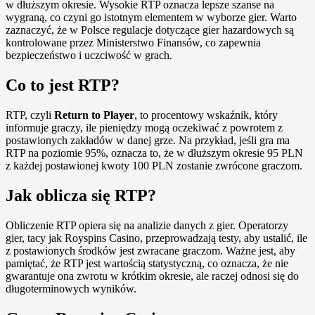
w dłuższym okresie. Wysokie RTP oznacza lepsze szanse na
wygraną, co czyni go istotnym elementem w wyborze gier. Warto
zaznaczyć, że w Polsce regulacje dotyczące gier hazardowych są
kontrolowane przez Ministerstwo Finansów, co zapewnia
bezpieczeństwo i uczciwość w grach.
Co to jest RTP?
RTP, czyli
Return to Player
, to procentowy wskaźnik, który
informuje graczy, ile pieniędzy mogą oczekiwać z powrotem z
postawionych zakładów w danej grze. Na przykład, jeśli gra ma
RTP na poziomie 95%, oznacza to, że w dłuższym okresie 95 PLN
z każdej postawionej kwoty 100 PLN zostanie zwrócone graczom.
Jak oblicza się RTP?
Obliczenie RTP opiera się na analizie danych z gier. Operatorzy
gier, tacy jak Royspins Casino, przeprowadzają testy, aby ustalić, ile
z postawionych środków jest zwracane graczom. Ważne jest, aby
pamiętać, że RTP jest wartością statystyczną, co oznacza, że nie
gwarantuje ona zwrotu w krótkim okresie, ale raczej odnosi się do
długoterminowych wyników.