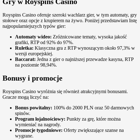
Gry w Royspins Casino
Royspins Casino oferuje szeroki wachlarz gier, w tym automaty, gry
stołowe oraz opcje z krupierem na żywo. Poniżej przedstawiam listę
najpopularniejszych typów gier:
Automaty wideo:
Zróżnicowane tematy, wysoka jakość
grafiki, RTP od 92% do 97%.
Ruletka:
Klasyczna gra z RTP wynoszącym około 97,3% w
wersji europejskiej.
Baccarat:
Jedna z gier o najniższej przewadze kasyna, RTP
na poziomie 98,94%.
Bonusy i promocje
Royspins Casino wyróżnia się również atrakcyjnymi bonusami.
Gracze mogą liczyć na:
Bonus powitalny:
100% do 2000 PLN oraz 50 darmowych
spinów.
Program lojalnościowy:
Punkty za grę, które można
wymieniać na nagrody.
Promocje tygodniowe:
Oferty zwiększające szanse na
wygrane.