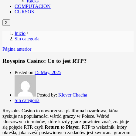
Racks
COMPUTACION
CURSOS
X
Inicio
/
Sin categoría
Página anterior
Royspins Casino: Co to jest RTP?
Posted on
15 May, 2025
Posted by:
Klever Chacha
Sin categoría
Royspins Casino to nowoczesna platforma hazardowa, która
zyskuje na popularności wśród graczy w Polsce. Wśród
kluczowych terminów, które każdy gracz powinien znać, znajduje
się pojęcie RTP, czyli
Return to Player
. RTP to wskaźnik, który
określa, jaka część postawionych zakładów jest zwracana graczom