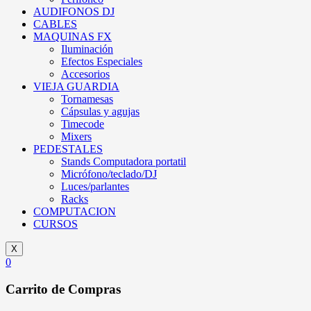
AUDIFONOS DJ
CABLES
MAQUINAS FX
Iluminación
Efectos Especiales
Accesorios
VIEJA GUARDIA
Tornamesas
Cápsulas y agujas
Timecode
Mixers
PEDESTALES
Stands Computadora portatil
Micrófono/teclado/DJ
Luces/parlantes
Racks
COMPUTACION
CURSOS
X
0
Carrito de Compras