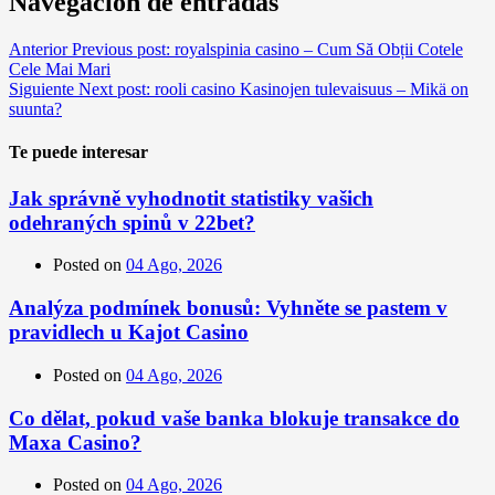
Navegación de entradas
Anterior
Previous post:
royalspinia casino – Cum Să Obții Cotele
Cele Mai Mari
Siguiente
Next post:
rooli casino Kasinojen tulevaisuus – Mikä on
suunta?
Te puede interesar
Jak správně vyhodnotit statistiky vašich
odehraných spinů v 22bet?
Posted on
04 Ago, 2026
Analýza podmínek bonusů: Vyhněte se pastem v
pravidlech u Kajot Casino
Posted on
04 Ago, 2026
Co dělat, pokud vaše banka blokuje transakce do
Maxa Casino?
Posted on
04 Ago, 2026