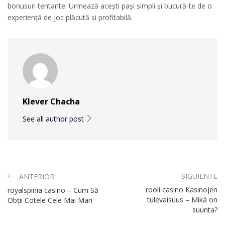
bonusuri tentante. Urmează acești pași simpli și bucură-te de o
experiență de joc plăcută și profitabilă.
Klever Chacha
See all author post
SIGUIENTE
ANTERIOR
rooli casino Kasinojen
royalspinia casino – Cum Să
tulevaisuus – Mikä on
Obții Cotele Cele Mai Mari
suunta?