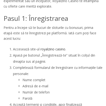
experimentat sau un începător, Royalzino Casino te întâmpină
cu oferte care merită explorate.
Pasul 1: Înregistrarea
Pentru a începe să te bucuri de sloturile cu bonusuri, prima
etapă este să te înregistrezi pe platformă. Iată cum poți face
acest lucru:
Accesează site-ul
royalzino casino
.
Apasă pe butonul „Înregistrează-te” situat în colțul din
dreapta sus al paginii.
Completează formularul de înregistrare cu informațiile tale
personale:
Nume complet
Adresă de e-mail
Număr de telefon
Parolă
Acceptă termenii și condițiile, apoi finalizează