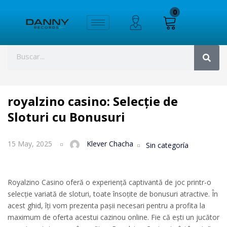
0
royalzino casino: Selecție de
Sloturi cu Bonusuri
15 May, 2025
Klever Chacha
Sin categoría
Royalzino Casino oferă o experiență captivantă de joc printr-o
selecție variată de sloturi, toate însoțite de bonusuri atractive. În
acest ghid, îți vom prezenta pașii necesari pentru a profita la
maximum de oferta acestui cazinou online. Fie că ești un jucător