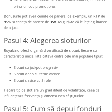
printr-un cod promoțional.
Bonusurile pot avea cerințe de pariere, de exemplu, un RTP de
95%
și cerința de pariere de
35x
. Asigură-te că le înțelegi înainte
de a juca.
Pasul 4: Alegerea sloturilor
Royalzino oferă o gamă diversificată de sloturi, fiecare cu
caracteristici unice. Iată câteva dintre cele mai populare tipuri:
Sloturi cu jackpot progresiv
Sloturi video cu teme variate
Sloturi clasice cu 3 role
Fiecare tip de slot are un grad diferit de volatilitate, ceea ce
influențează frecvența și dimensiunea câștigurilor.
Pasul 5: Cum să depui fonduri