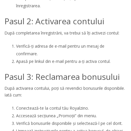
înregistrarea.
Pasul 2: Activarea contului
După completarea înregistrării, va trebui să îți activezi contul:
Verifică-ți adresa de e-mail pentru un mesaj de
confirmare.
Apasă pe linkul din e-mail pentru a-ți activa contul.
Pasul 3: Reclamarea bonusului
După activarea contului, poți să revendici bonusurile disponibile.
Iată cum:
Conectează-te la contul tău Royalzino.
Accesează secțiunea „Promoții” din meniu.
Verifică bonusurile disponibile și selectează-l pe cel dorit.
Urmează instrucțiunile pentru a activa bonusul, de obicei