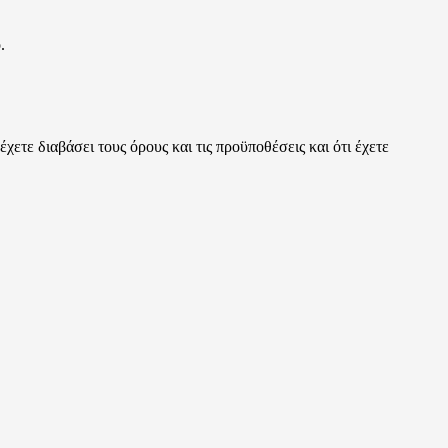
.
ετε διαβάσει τους όρους και τις προϋποθέσεις και ότι έχετε