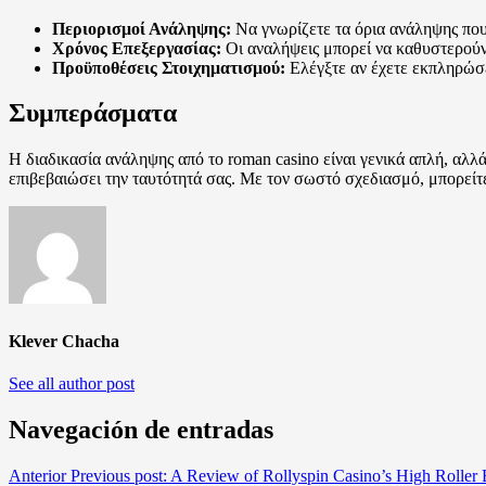
Περιορισμοί Ανάληψης:
Να γνωρίζετε τα όρια ανάληψης που 
Χρόνος Επεξεργασίας:
Οι αναλήψεις μπορεί να καθυστερούν 
Προϋποθέσεις Στοιχηματισμού:
Ελέγξτε αν έχετε εκπληρώσει
Συμπεράσματα
Η διαδικασία ανάληψης από το roman casino είναι γενικά απλή, αλλά
επιβεβαιώσει την ταυτότητά σας. Με τον σωστό σχεδιασμό, μπορείτ
Klever Chacha
See all author post
Navegación de entradas
Anterior
Previous post:
A Review of Rollyspin Casino’s High Roller 