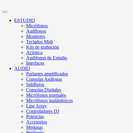
ESTUDIO
Micrófonos
Audífonos
Monitores
Teclados Midi
Kits de grabación
Acústica
Audifonos de Estudio
Interfaces
AUDIO
Parlantes amplificados
Consolas Análogas
SubBajos
Consolas Digitales
Micrófonos normales
Micrófonos inalámbricos
Line Array
Controladores DJ
Potencias
Accesorios
Medusas
Perifonéo