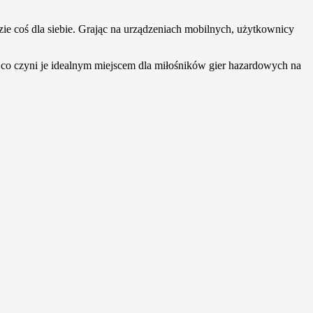
zie coś dla siebie. Grając na urządzeniach mobilnych, użytkownicy
co czyni je idealnym miejscem dla miłośników gier hazardowych na