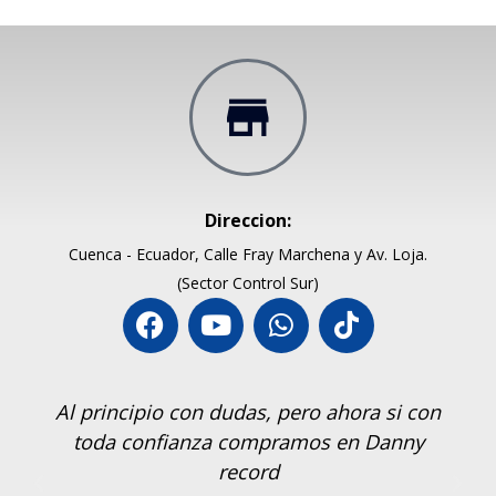
Direccion:
Cuenca - Ecuador, Calle Fray Marchena y Av. Loja.
(Sector Control Sur)
udas, pero ahora si con
Si recomiento compar
 compramos en Danny
los equipos me han 
ecord