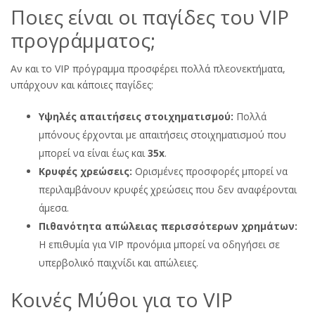
Ποιες είναι οι παγίδες του VIP
προγράμματος;
Αν και το VIP πρόγραμμα προσφέρει πολλά πλεονεκτήματα,
υπάρχουν και κάποιες παγίδες:
Υψηλές απαιτήσεις στοιχηματισμού:
Πολλά
μπόνους έρχονται με απαιτήσεις στοιχηματισμού που
μπορεί να είναι έως και
35x
.
Κρυφές χρεώσεις:
Ορισμένες προσφορές μπορεί να
περιλαμβάνουν κρυφές χρεώσεις που δεν αναφέρονται
άμεσα.
Πιθανότητα απώλειας περισσότερων χρημάτων:
Η επιθυμία για VIP προνόμια μπορεί να οδηγήσει σε
υπερβολικό παιχνίδι και απώλειες.
Κοινές Μύθοι για το VIP