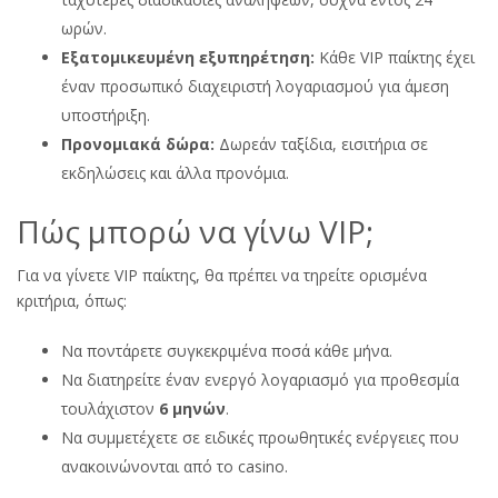
ωρών.
Εξατομικευμένη εξυπηρέτηση:
Κάθε VIP παίκτης έχει
έναν προσωπικό διαχειριστή λογαριασμού για άμεση
υποστήριξη.
Προνομιακά δώρα:
Δωρεάν ταξίδια, εισιτήρια σε
εκδηλώσεις και άλλα προνόμια.
Πώς μπορώ να γίνω VIP;
Για να γίνετε VIP παίκτης, θα πρέπει να τηρείτε ορισμένα
κριτήρια, όπως:
Να ποντάρετε συγκεκριμένα ποσά κάθε μήνα.
Να διατηρείτε έναν ενεργό λογαριασμό για προθεσμία
τουλάχιστον
6 μηνών
.
Να συμμετέχετε σε ειδικές προωθητικές ενέργειες που
ανακοινώνονται από το casino.