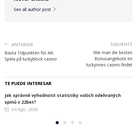
See all author post
SIGUIENTE
ANTERIOR
Wie man die besten
Bästa Tidpunkten för Att
Bonusangebote im
Spela på luckyblock casino
luckyones casino findet
TE PUEDE INTERESAR
Jak správně vyhodnotit statistiky vašich odehraných
spinů v 22bet?
04 Ago, 2026