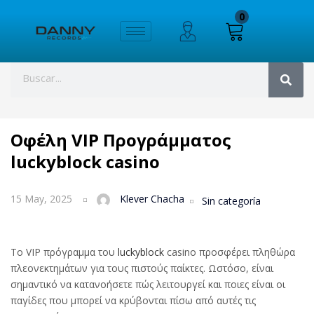
0
Οφέλη VIP Προγράμματος
luckyblock casino
15 May, 2025
Klever Chacha
Sin categoría
Το VIP πρόγραμμα του
luckyblock
casino προσφέρει πληθώρα
πλεονεκτημάτων για τους πιστούς παίκτες. Ωστόσο, είναι
σημαντικό να κατανοήσετε πώς λειτουργεί και ποιες είναι οι
παγίδες που μπορεί να κρύβονται πίσω από αυτές τις