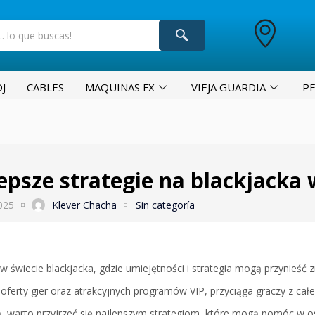
J
CABLES
MAQUINAS FX
VIEJA GUARDIA
P
epsze strategie na blackjacka
025
Klever Chacha
Sin categoría
 świecie blackjacka, gdzie umiejętności i strategia mogą przynieść 
 oferty gier oraz atrakcyjnych programów VIP, przyciąga graczy z ca
, warto przyjrzeć się najlepszym strategiom, które mogą pomóc w osi