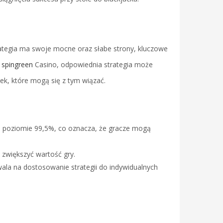
strategia ma swoje mocne oraz słabe strony, kluczowe
 spingreen
Casino, odpowiednia strategia może
ek, które mogą się z tym wiązać.
na poziomie 99,5%, co oznacza, że gracze mogą
 zwiększyć wartość gry.
wala na dostosowanie strategii do indywidualnych