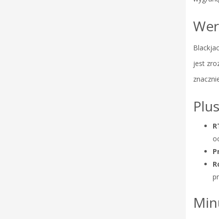
Wer
Blackjac
jest zro
znaczni
Plu
R
oc
P
R
pr
Min