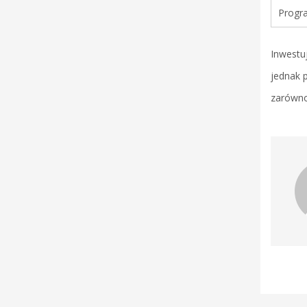
Progr
Inwestu
jednak p
zarówno 