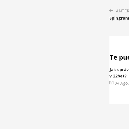
ANTER
Spingran
Te pu
Jak správ
v 22bet?
04 Ago,