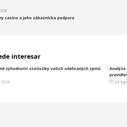
IOR
ny casino a jeho zákaznícka podpora
ede interesar
ně vyhodnotit statistiky vašich odehraných spinů
Analýza
pravidle
 2026
04 Ago