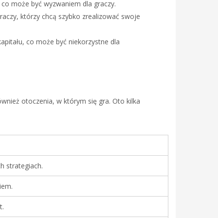
 co może być wyzwaniem dla graczy.
raczy, którzy chcą szybko zrealizować swoje
 kapitału, co może być niekorzystne dla
ównież otoczenia, w którym się gra. Oto kilka
 strategiach.
iem.
t.