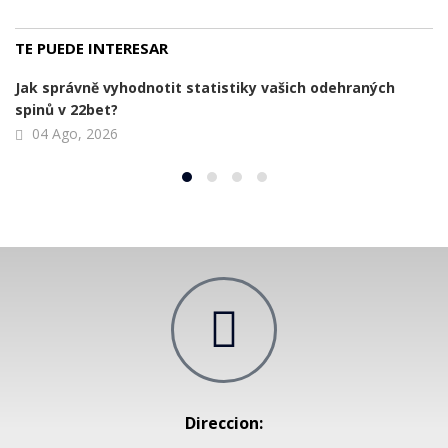
TE PUEDE INTERESAR
Jak správně vyhodnotit statistiky vašich odehraných
spinů v 22bet?
04 Ago, 2026
Direccion: