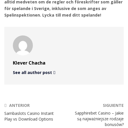
alltid medveten om de regler och föreskrifter som gäller
för spelande i Sverige, inklusive de som anges av
Spelinspektionen. Lycka till med ditt spelande!
Klever Chacha
See all author post
ANTERIOR
SIGUIENTE
Sapphirebet Casino – Jakie
Sambaslots Casino Instant
są najważniejsze rodzaje
Play vs Download Options
bonusów?