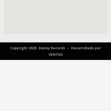
Copyright 2025 Danny Records –
Desarrollado por
VENTAX