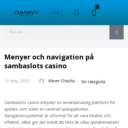
0
Menyer och navigation på
sambaslots casino
15 May, 2025
Klever Chacha
Sin categoría
Sambaslots casino erbjuder en användarvänlig plattform för
spelare som söker en varierad spelupplevelse.
Navigationssystemet är utformat för att vara intuitivt och
effektivt, vilket gör det enkelt att hitta de olika spelalternativen