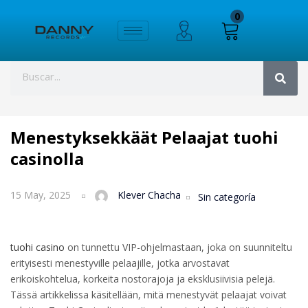
0
Menestyksekkäät Pelaajat tuohi
casinolla
15 May, 2025
Klever Chacha
Sin categoría
tuohi casino
on tunnettu VIP-ohjelmastaan, joka on suunniteltu
erityisesti menestyville pelaajille, jotka arvostavat
erikoiskohtelua, korkeita nostorajoja ja eksklusiivisia pelejä.
Tässä artikkelissa käsitellään, mitä menestyvät pelaajat voivat