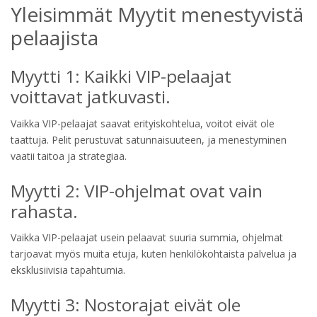
Yleisimmät Myytit menestyvistä
pelaajista
Myytti 1: Kaikki VIP-pelaajat
voittavat jatkuvasti.
Vaikka VIP-pelaajat saavat erityiskohtelua, voitot eivät ole
taattuja. Pelit perustuvat satunnaisuuteen, ja menestyminen
vaatii taitoa ja strategiaa.
Myytti 2: VIP-ohjelmat ovat vain
rahasta.
Vaikka VIP-pelaajat usein pelaavat suuria summia, ohjelmat
tarjoavat myös muita etuja, kuten henkilökohtaista palvelua ja
eksklusiivisia tapahtumia.
Myytti 3: Nostorajat eivät ole