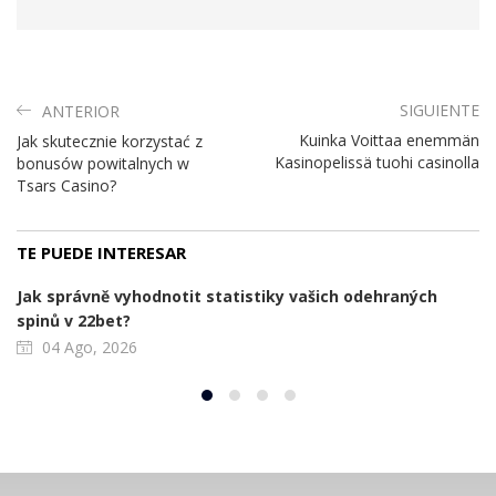
SIGUIENTE
ANTERIOR
Kuinka Voittaa enemmän
Jak skutecznie korzystać z
Kasinopelissä tuohi casinolla
bonusów powitalnych w
Tsars Casino?
TE PUEDE INTERESAR
Jak správně vyhodnotit statistiky vašich odehraných
spinů v 22bet?
04 Ago, 2026