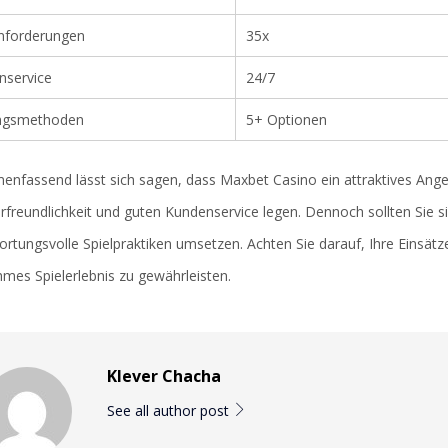
nforderungen
35x
nservice
24/7
ngsmethoden
5+ Optionen
fassend lässt sich sagen, dass Maxbet Casino ein attraktives Angebo
freundlichkeit und guten Kundenservice legen. Dennoch sollten Sie s
rtungsvolle Spielpraktiken umsetzen. Achten Sie darauf, Ihre Einsätze
mes Spielerlebnis zu gewährleisten.
Klever Chacha
See all author post