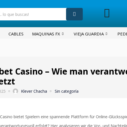
CABLES
MAQUINAS FX
VIEJA GUARDIA
PED
et Casino – Wie man verantwo
etzt
025
Klever Chacha
Sin categoría
asino bietet Spielern eine spannende Plattform für Online-Glücksspi
verantwortungsvoll erfolgt? Hier analysieren wir die Vor- und Nachtei