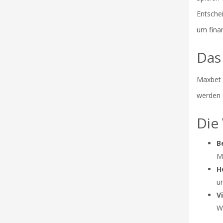
Entschei
um finan
Das 
Maxbet C
werden s
Die 
B
Mi
H
un
V
W