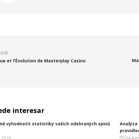
IOR
Ma
que et l’Évolution de Masterplay Casino
ede interesar
ně vyhodnotit statistiky vašich odehraných spinů
Analýza
pravidle
 2026
04 Ago