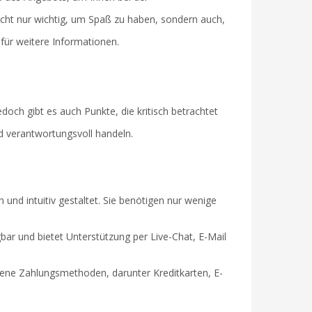
nicht nur wichtig, um Spaß zu haben, sondern auch,
für weitere Informationen.
edoch gibt es auch Punkte, die kritisch betrachtet
und verantwortungsvoll handeln.
und intuitiv gestaltet. Sie benötigen nur wenige
bar und bietet Unterstützung per Live-Chat, E-Mail
ene Zahlungsmethoden, darunter Kreditkarten, E-