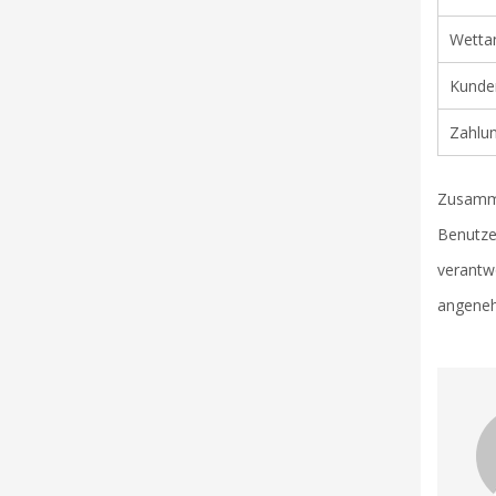
Wetta
Kunde
Zahlu
Zusammen
Benutzer
verantwo
angeneh