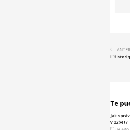
ANTER
L’Histori
Te pu
Jak správ
v 22bet?
04 Ago,