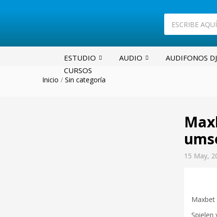
ESTUDIO
AUDIO
AUDIFONOS DJ
CURSOS
Inicio
/
Sin categoría
Maxb
ums
15 May, 2
Maxbet C
Spielen 