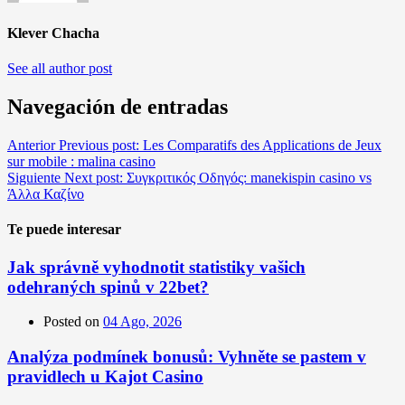
Klever Chacha
See all author post
Navegación de entradas
Anterior
Previous post:
Les Comparatifs des Applications de Jeux
sur mobile : malina casino
Siguiente
Next post:
Συγκριτικός Οδηγός: manekispin casino vs
Άλλα Καζίνο
Te puede interesar
Jak správně vyhodnotit statistiky vašich
odehraných spinů v 22bet?
Posted on
04 Ago, 2026
Analýza podmínek bonusů: Vyhněte se pastem v
pravidlech u Kajot Casino