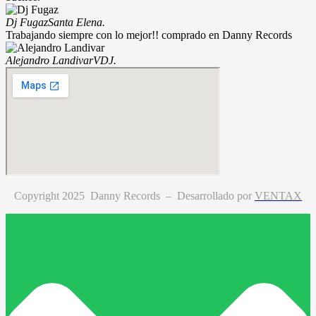
Dj Fugaz
Santa Elena.
Trabajando siempre con lo mejor!! comprado en Danny Records
Alejandro Landivar
VDJ.
Copyright 2025 Danny Records –
Desarrollado por
VENTAX