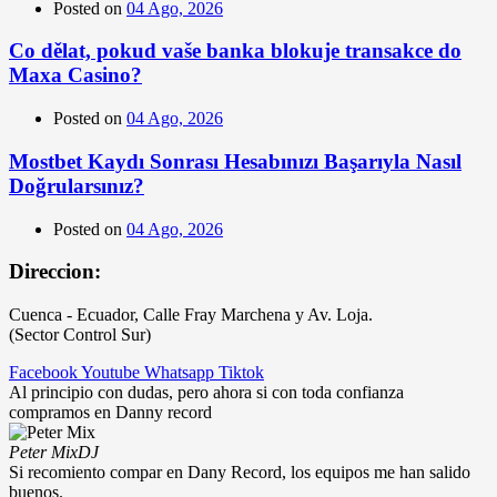
Posted on
04 Ago, 2026
Co dělat, pokud vaše banka blokuje transakce do
Maxa Casino?
Posted on
04 Ago, 2026
Mostbet Kaydı Sonrası Hesabınızı Başarıyla Nasıl
Doğrularsınız?
Posted on
04 Ago, 2026
Direccion:
Cuenca - Ecuador, Calle Fray Marchena y Av. Loja.
(Sector Control Sur)
Facebook
Youtube
Whatsapp
Tiktok
Al principio con dudas, pero ahora si con toda confianza
compramos en Danny record
Peter Mix
DJ
Si recomiento compar en Dany Record, los equipos me han salido
buenos.