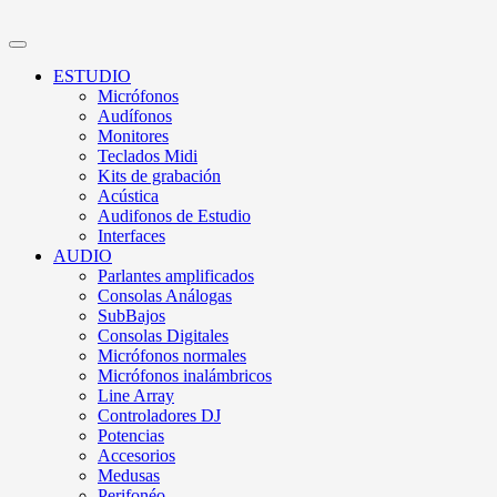
ESTUDIO
Micrófonos
Audífonos
Monitores
Teclados Midi
Kits de grabación
Acústica
Audifonos de Estudio
Interfaces
AUDIO
Parlantes amplificados
Consolas Análogas
SubBajos
Consolas Digitales
Micrófonos normales
Micrófonos inalámbricos
Line Array
Controladores DJ
Potencias
Accesorios
Medusas
Perifonéo