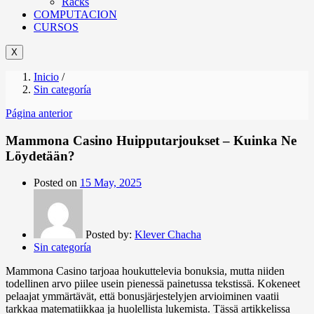
Racks
COMPUTACION
CURSOS
X
Inicio
/
Sin categoría
Página anterior
Mammona Casino Huipputarjoukset – Kuinka Ne
Löydetään?
Posted on
15 May, 2025
Posted by:
Klever Chacha
Sin categoría
Mammona Casino tarjoaa houkuttelevia bonuksia, mutta niiden
todellinen arvo piilee usein pienessä painetussa tekstissä. Kokeneet
pelaajat ymmärtävät, että bonusjärjestelyjen arvioiminen vaatii
tarkkaa matematiikkaa ja huolellista lukemista. Tässä artikkelissa