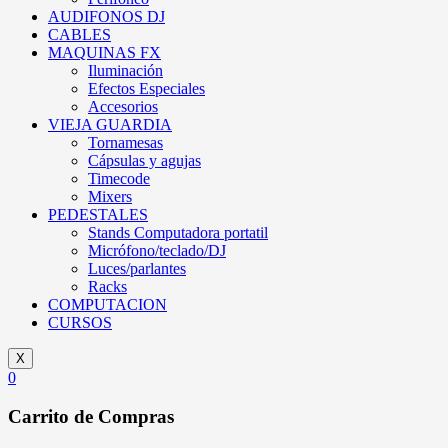
AUDIFONOS DJ
CABLES
MAQUINAS FX
Iluminación
Efectos Especiales
Accesorios
VIEJA GUARDIA
Tornamesas
Cápsulas y agujas
Timecode
Mixers
PEDESTALES
Stands Computadora portatil
Micrófono/teclado/DJ
Luces/parlantes
Racks
COMPUTACION
CURSOS
X
0
Carrito de Compras