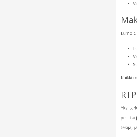
Vi
Mak
Lumo Cas
Lu
Ve
S
Kaikki m
RTP 
Yksi tär
pelit ta
tekijä, 