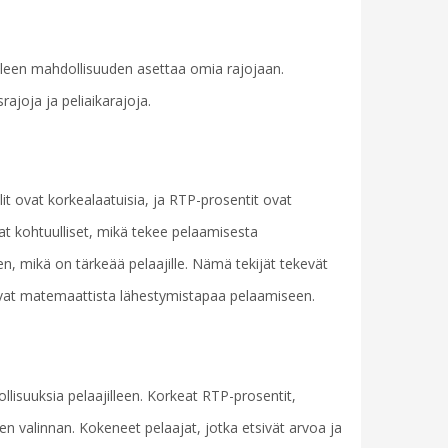
lleen mahdollisuuden asettaa omia rajojaan.
rajoja ja peliaikarajoja.
t ovat korkealaatuisia, ja RTP-prosentit ovat
vat kohtuulliset, mikä tekee pelaamisesta
n, mikä on tärkeää pelaajille. Nämä tekijät tekevät
avat matemaattista lähestymistapaa pelaamiseen.
isuuksia pelaajilleen. Korkeat RTP-prosentit,
sen valinnan. Kokeneet pelaajat, jotka etsivät arvoa ja