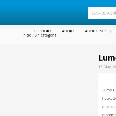
ESTUDIO
AUDIO
AUDIFONOS DJ
Inicio
/
Sin categoría
Lumo
15 May, 2
Lumo Cas
houkutt
maksutap
matemati