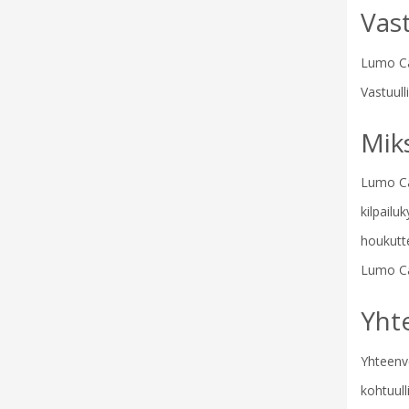
Vas
Lumo Cas
Vastuull
Miks
Lumo Cas
kilpailu
houkutte
Lumo Ca
Yht
Yhteenve
kohtuull