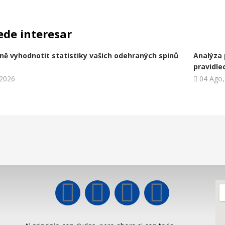
ede interesar
ně vyhodnotit statistiky vašich odehraných spinů
Analýza
pravidle
 2026
04 Ago,