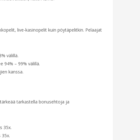
kopelit, live-kasinopelit kuin pöytäpelitkin. Pelaajat
% välillä.
ee 94% – 99% välillä.
jien kanssa.
 tärkeää tarkastella bonusehtoja ja
s 35x.
s 35x.