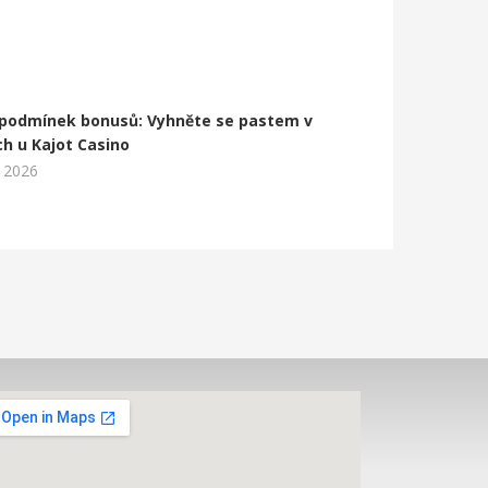
 podmínek bonusů: Vyhněte se pastem v
ch u Kajot Casino
 2026