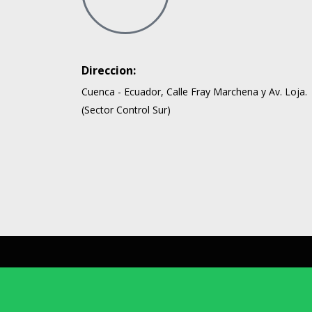
Direccion:
Cuenca - Ecuador, Calle Fray Marchena y Av. Loja.
(Sector Control Sur)