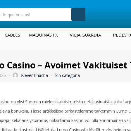
CABLES
MAQUINAS FX
VIEJA GUARDIA
PEDEST
 Casino – Avoimet Vakituiset
025
Klever Chacha
Sin categoría
ino on yksi Suomen mielenkiintoisimmista nettikasinoista, joka tarjo
elevia bonuksia. Tässä artikkelissa tarkastelemme tarkemmin Lumo Ca
oja, sekä analysoimme, miksi tämä kasino voi olla erinomainen valinta
ikkaa ja tilastoja. Lisätietoja Lumo Casinosta löydät myös heidän ve