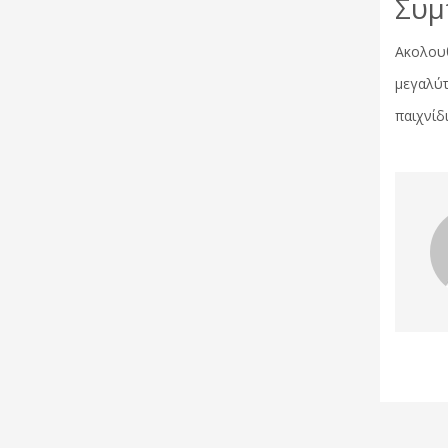
Συμ
Ακολουθ
μεγαλύτ
παιχνίδι