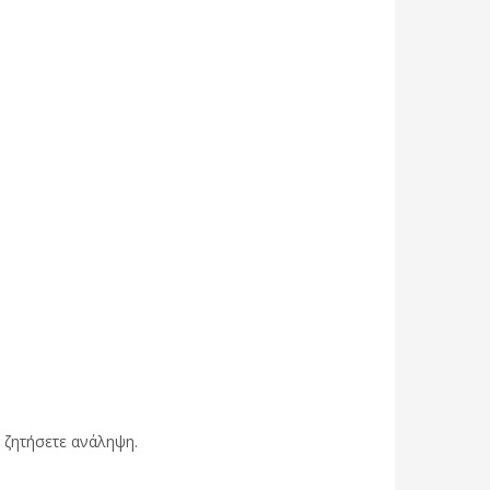
ν ζητήσετε ανάληψη.