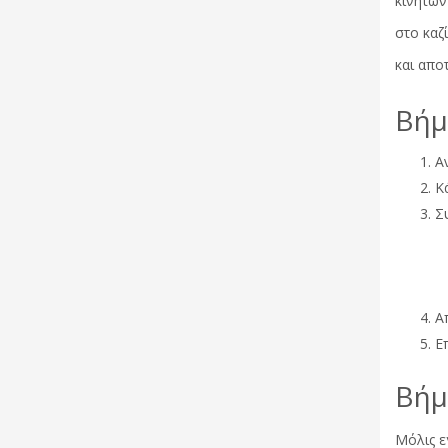
κινητών
στο καζ
και απο
Βήμ
Α
Κ
Σ
Α
Ε
Βήμ
Μόλις ε