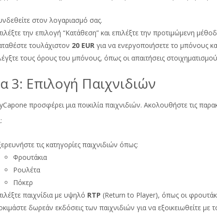
υνδεθείτε στον λογαριασμό σας.
πιλέξτε την επιλογή “Κατάθεση” και επιλέξτε την προτιμώμενη μέθο
αταθέστε τουλάχιστον
20 EUR
για να ενεργοποιήσετε το μπόνους κ
λέγξτε τους όρους του μπόνους, όπως οι απαιτήσεις στοιχηματισμο
α 3: Επιλογή Παιχνιδιών
yCapone προσφέρει μια ποικιλία παιχνιδιών. Ακολουθήστε τις παρακ
:
ξερευνήστε τις κατηγορίες παιχνιδιών όπως:
Φρουτάκια
Ρουλέτα
Πόκερ
πιλέξτε παιχνίδια με υψηλό
RTP
(Return to Player), όπως οι φρουτά
οκιμάστε δωρεάν εκδόσεις των παιχνιδιών για να εξοικειωθείτε με τ