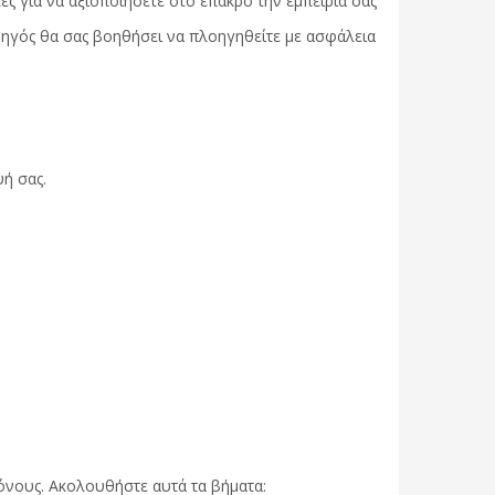
ς για να αξιοποιήσετε στο έπακρο την εμπειρία σας
οδηγός θα σας βοηθήσει να πλοηγηθείτε με ασφάλεια
ή σας.
όνους. Ακολουθήστε αυτά τα βήματα: