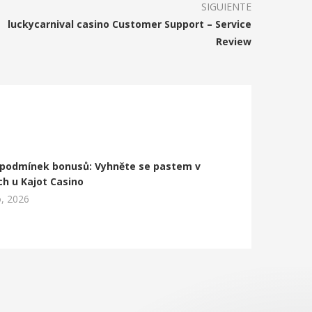
SIGUIENTE
luckycarnival casino Customer Support – Service
Review
 podmínek bonusů: Vyhněte se pastem v
Co děla
ch u Kajot Casino
Casino?
, 2026
04 Ag