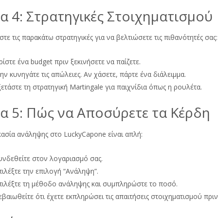
α 4: Στρατηγικές Στοιχηματισμού
τε τις παρακάτω στρατηγικές για να βελτιώσετε τις πιθανότητές σας:
ίστε ένα budget πριν ξεκινήσετε να παίζετε.
ην κυνηγάτε τις απώλειες. Αν χάσετε, πάρτε ένα διάλειμμα.
ξετάστε τη στρατηγική Martingale για παιχνίδια όπως η ρουλέτα.
α 5: Πώς να Αποσύρετε τα Κέρδη
κασία ανάληψης στο LuckyCapone είναι απλή:
υνδεθείτε στον λογαριασμό σας.
πιλέξτε την επιλογή “Ανάληψη”.
πιλέξτε τη μέθοδο ανάληψης και συμπληρώστε το ποσό.
εβαιωθείτε ότι έχετε εκπληρώσει τις απαιτήσεις στοιχηματισμού πρι