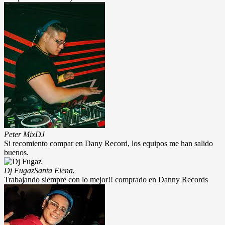
Peter Mix
DJ
Si recomiento compar en Dany Record, los equipos me han salido
buenos.
Dj Fugaz
Santa Elena.
Trabajando siempre con lo mejor!! comprado en Danny Records