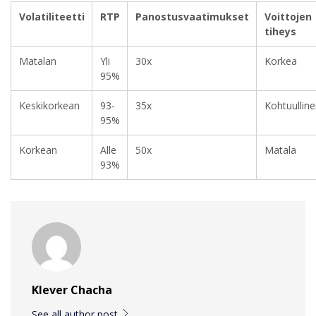
Volatiliteetti
RTP
Panostusvaatimukset
Voittojen
tiheys
Matalan
Yli
30x
Korkea
95%
Keskikorkean
93-
35x
Kohtuulline
95%
Korkean
Alle
50x
Matala
93%
Klever Chacha
See all author post