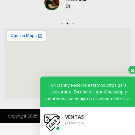
En Danny Records estamos listos para
asesorarte. Escríbenos por WhatsApp y
cuéntanos qué equipo o accesorio necesitas.
Copyright 2025 Danny Records –
Desarrollado por
VENTAX
VENTAS
Disponible