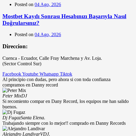
Posted on
04 Ago, 2026
Mostbet Kaydı Sonrası Hesabınızı Başarıyla Nasıl
Doğrularsınız?
Posted on
04 Ago, 2026
Direccion:
Cuenca - Ecuador, Calle Fray Marchena y Av. Loja.
(Sector Control Sur)
Facebook
Youtube
Whatsapp
Tiktok
Al principio con dudas, pero ahora si con toda confianza
compramos en Danny record
Peter Mix
DJ
Si recomiento compar en Dany Record, los equipos me han salido
buenos.
Dj Fugaz
Santa Elena.
Trabajando siempre con lo mejor!! comprado en Danny Records
Alejandro Landivar
VDJ.