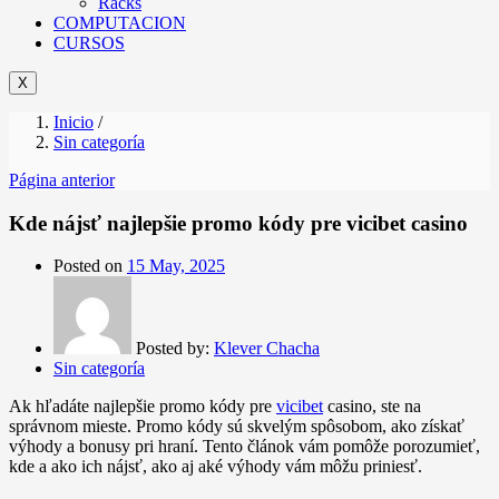
Racks
COMPUTACION
CURSOS
X
Inicio
/
Sin categoría
Página anterior
Kde nájsť najlepšie promo kódy pre vicibet casino
Posted on
15 May, 2025
Posted by:
Klever Chacha
Sin categoría
Ak hľadáte najlepšie promo kódy pre
vicibet
casino, ste na
správnom mieste. Promo kódy sú skvelým spôsobom, ako získať
výhody a bonusy pri hraní. Tento článok vám pomôže porozumieť,
kde a ako ich nájsť, ako aj aké výhody vám môžu priniesť.