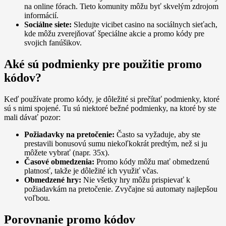
na online fórach. Tieto komunity môžu byť skvelým zdrojom
informácií.
Sociálne siete:
Sledujte vicibet casino na sociálnych sieťach,
kde môžu zverejňovať špeciálne akcie a promo kódy pre
svojich fanúšikov.
Aké sú podmienky pre použitie promo
kódov?
Keď používate promo kódy, je dôležité si prečítať podmienky, ktoré
sú s nimi spojené. Tu sú niektoré bežné podmienky, na ktoré by ste
mali dávať pozor:
Požiadavky na pretočenie:
Často sa vyžaduje, aby ste
prestavili bonusovú sumu niekoľkokrát predtým, než si ju
môžete vybrať (napr. 35x).
Časové obmedzenia:
Promo kódy môžu mať obmedzenú
platnosť, takže je dôležité ich využiť včas.
Obmedzené hry:
Nie všetky hry môžu prispievať k
požiadavkám na pretočenie. Zvyčajne sú automaty najlepšou
voľbou.
Porovnanie promo kódov