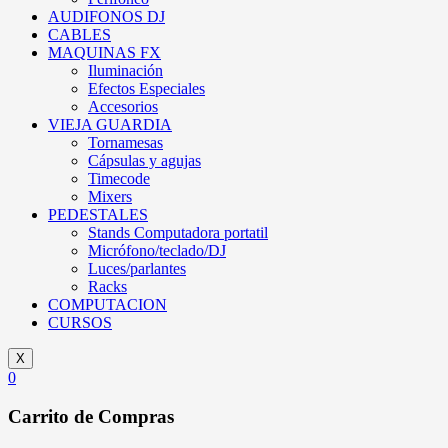
AUDIFONOS DJ
CABLES
MAQUINAS FX
Iluminación
Efectos Especiales
Accesorios
VIEJA GUARDIA
Tornamesas
Cápsulas y agujas
Timecode
Mixers
PEDESTALES
Stands Computadora portatil
Micrófono/teclado/DJ
Luces/parlantes
Racks
COMPUTACION
CURSOS
X
0
Carrito de Compras