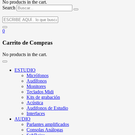
No products in the cart.
Search
0
Carrito de Compras
No products in the cart.
ESTUDIO
Micrófonos
Audífonos
Monitores
Teclados Midi
Kits de grabación
Acústica
Audifonos de Estudio
Interfaces
AUDIO
Parlantes amplificados
Consolas Análogas