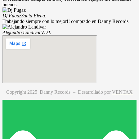
buenos.
Dj Fugaz
Santa Elena.
Trabajando siempre con lo mejor!! comprado en Danny Records
Alejandro Landivar
VDJ.
Copyright 2025 Danny Records –
Desarrollado por
VENTAX