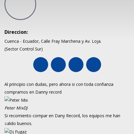
Direccion:
Cuenca - Ecuador, Calle Fray Marchena y Av. Loja.
(Sector Control Sur)
Al principio con dudas, pero ahora si con toda confianza
compramos en Danny record
Peter Mix
DJ
Si recomiento compar en Dany Record, los equipos me han
salido buenos.