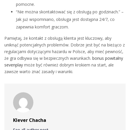
pomocne.
“Nie można skontaktować się z obsługą po godzinach.” –
Jak już wspomniano, obsługa jest dostępna 24/7, co
zapewnia komfort graczom.
Pamiętaj, że kontakt z obsługą klienta jest kluczowy, aby
uniknąć potencjalnych problemów. Dobrze jest być na bieżąco z
regulacjami dotyczącymi hazardu w Polsce, aby mieć pewność,
że gra odbywa się w bezpiecznych warunkach.
bonus powitalny
sevenplay
może być również dobrym krokiem na start, ale
zawsze warto znać zasady i warunki.
Klever Chacha
See all author post