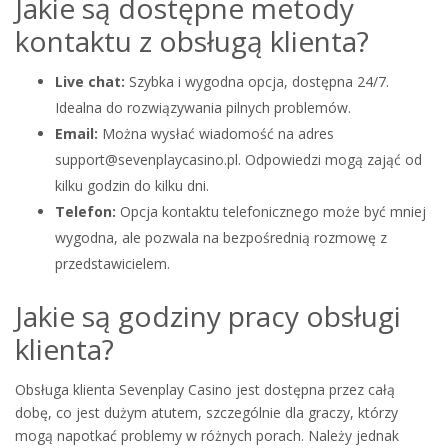
Jakie są dostępne metody
kontaktu z obsługą klienta?
Live chat:
Szybka i wygodna opcja, dostępna 24/7.
Idealna do rozwiązywania pilnych problemów.
Email:
Można wysłać wiadomość na adres
support@sevenplaycasino.pl. Odpowiedzi mogą zająć od
kilku godzin do kilku dni.
Telefon:
Opcja kontaktu telefonicznego może być mniej
wygodna, ale pozwala na bezpośrednią rozmowę z
przedstawicielem.
Jakie są godziny pracy obsługi
klienta?
Obsługa klienta Sevenplay Casino jest dostępna przez całą
dobę, co jest dużym atutem, szczególnie dla graczy, którzy
mogą napotkać problemy w różnych porach. Należy jednak