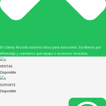
En Danny Records estamos listos para asesorarte. Escríbenos por
WhatsApp y cuéntanos qué equipo o accesorio necesitas.
VENTAS
Disponible
SOPORTE
Disponible