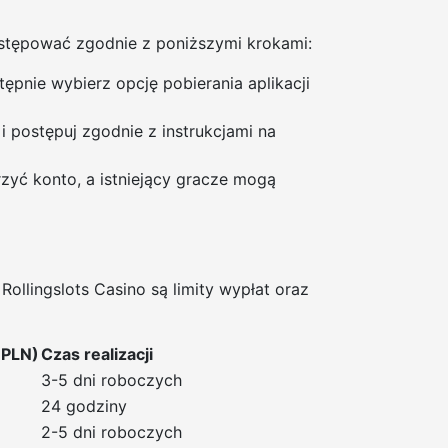
ostępować zgodnie z poniższymi krokami:
stępnie wybierz opcję pobierania aplikacji
i postępuj zgodnie z instrukcjami na
yć konto, a istniejący gracze mogą
ollingslots Casino są limity wypłat oraz
(PLN)
Czas realizacji
3-5 dni roboczych
24 godziny
2-5 dni roboczych