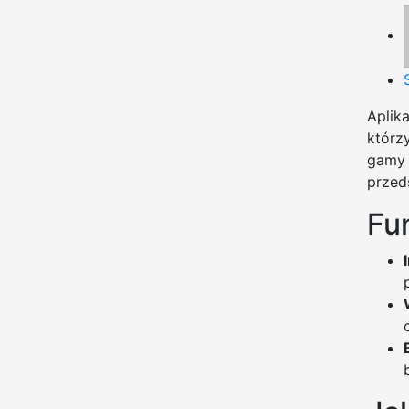
Aplik
którz
gamy 
przed
Fun