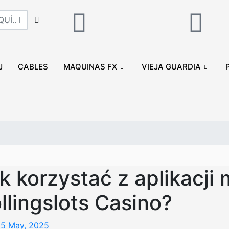
J
CABLES
MAQUINAS FX
VIEJA GUARDIA
k korzystać z aplikacji 
llingslots Casino?
15 May, 2025