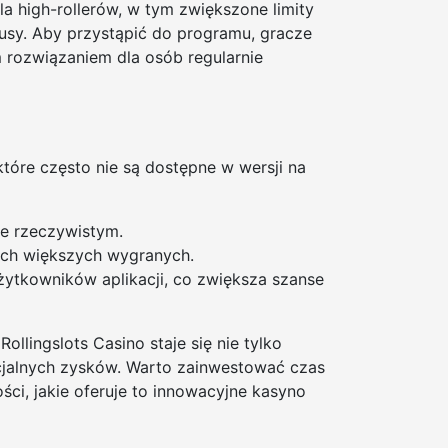
la high-rollerów, w tym zwiększone limity
sy. Aby przystąpić do programu, gracze
 rozwiązaniem dla osób regularnie
które często nie są dostępne w wersji na
ie rzeczywistym.
ych większych wygranych.
żytkowników aplikacji, co zwiększa szanse
ollingslots Casino staje się nie tylko
cjalnych zysków. Warto zainwestować czas
ści, jakie oferuje to innowacyjne kasyno