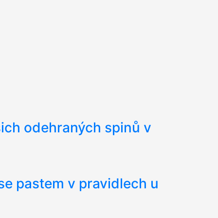
šich odehraných spinů v
e pastem v pravidlech u