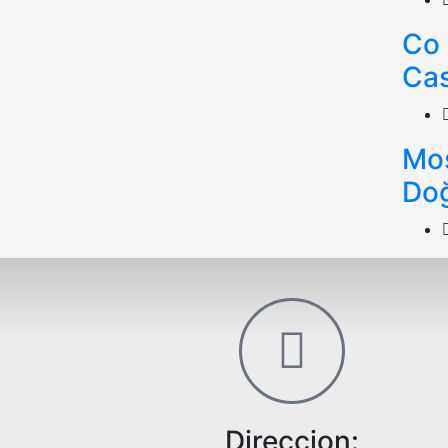
Co 
Ca
Mos
Doğ
Direccion: