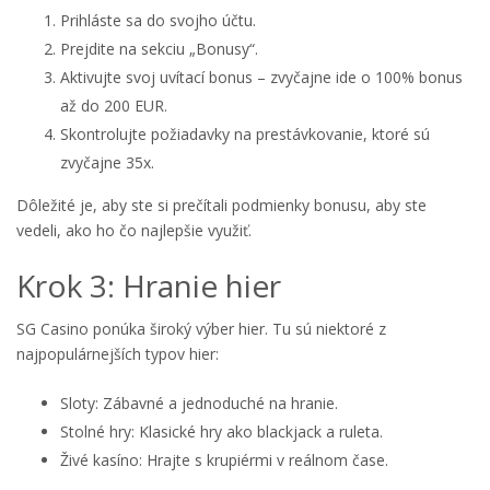
Prihláste sa do svojho účtu.
Prejdite na sekciu „Bonusy“.
Aktivujte svoj uvítací bonus – zvyčajne ide o 100% bonus
až do 200 EUR.
Skontrolujte požiadavky na prestávkovanie, ktoré sú
zvyčajne 35x.
Dôležité je, aby ste si prečítali podmienky bonusu, aby ste
vedeli, ako ho čo najlepšie využiť.
Krok 3: Hranie hier
SG Casino ponúka široký výber hier. Tu sú niektoré z
najpopulárnejších typov hier:
Sloty: Zábavné a jednoduché na hranie.
Stolné hry: Klasické hry ako blackjack a ruleta.
Živé kasíno: Hrajte s krupiérmi v reálnom čase.