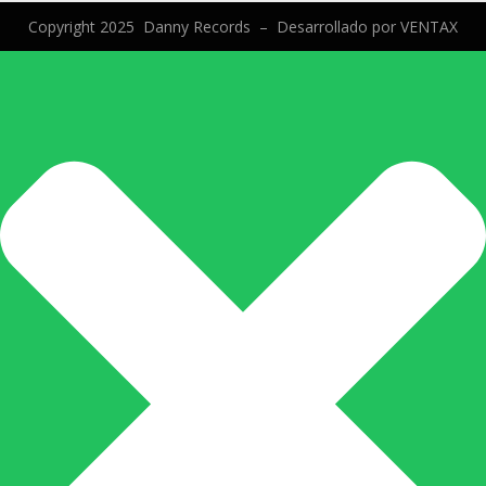
Copyright 2025 Danny Records –
Desarrollado por
VENTAX