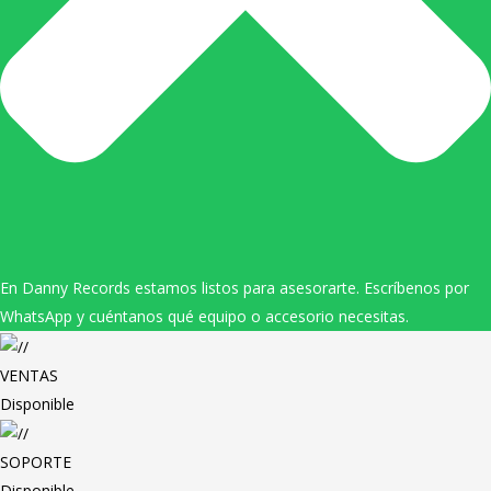
En Danny Records estamos listos para asesorarte. Escríbenos por
WhatsApp y cuéntanos qué equipo o accesorio necesitas.
VENTAS
Disponible
SOPORTE
Disponible