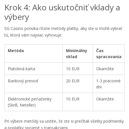
Krok 4: Ako uskutočniť vklady a
výbery
SG Casino ponúka rôzne metódy platby, aby ste si mohli vybrať
tú, ktorá vám najviac vyhovuje:
Metóda
Minimálny
Čas
vklad
spracovania
Platobná karta
10 EUR
Okamžite
Bankový prevod
20 EUR
1-3 pracovné
dni
Elektronické peňaženky
10 EUR
Okamžite
(Skrill, Neteller)
Pri výbere metódy sa uistite, že ste si prečítali všetky podmienky
a poplatky spojené s transakciami.