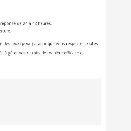
 réponse de 24 à 48 heures.
rture.
ale des Jeux) pour garantir que vous respectez toutes
êt à gérer vos retraits de manière efficace et