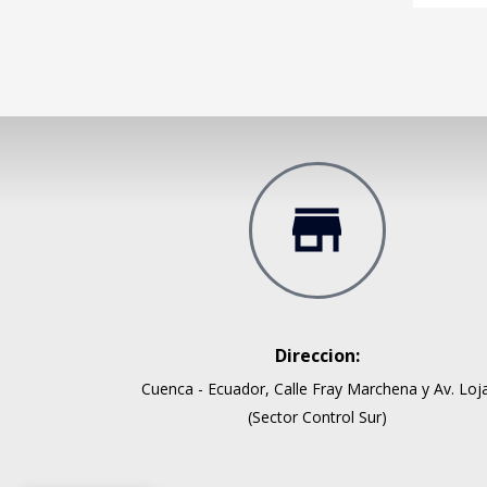
Direccion:
Cuenca - Ecuador, Calle Fray Marchena y Av. Loja
(Sector Control Sur)