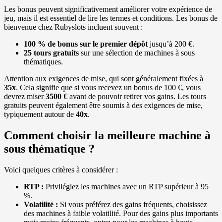
Les bonus peuvent significativement améliorer votre expérience de
jeu, mais il est essentiel de lire les termes et conditions. Les bonus de
bienvenue chez Rubyslots incluent souvent :
100 % de bonus sur le premier dépôt
jusqu’à 200 €.
25 tours gratuits
sur une sélection de machines à sous
thématiques.
Attention aux exigences de mise, qui sont généralement fixées à
35x
. Cela signifie que si vous recevez un bonus de 100 €, vous
devrez miser
3500 €
avant de pouvoir retirer vos gains. Les tours
gratuits peuvent également être soumis à des exigences de mise,
typiquement autour de
40x
.
Comment choisir la meilleure machine à
sous thématique ?
Voici quelques critères à considérer :
RTP :
Privilégiez les machines avec un RTP supérieur à 95
%.
Volatilité :
Si vous préférez des gains fréquents, choisissez
des machines à faible volatilité. Pour des gains plus importants