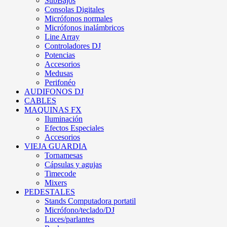
SubBajos
Consolas Digitales
Micrófonos normales
Micrófonos inalámbricos
Line Array
Controladores DJ
Potencias
Accesorios
Medusas
Perifonéo
AUDIFONOS DJ
CABLES
MAQUINAS FX
Iluminación
Efectos Especiales
Accesorios
VIEJA GUARDIA
Tornamesas
Cápsulas y agujas
Timecode
Mixers
PEDESTALES
Stands Computadora portatil
Micrófono/teclado/DJ
Luces/parlantes