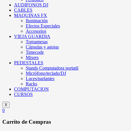
AUDIFONOS DJ
CABLES
MAQUINAS FX
Iluminación
Efectos Especiales
Accesorios
VIEJA GUARDIA
Tornamesas
Cápsulas y agujas
Timecode
Mixers
PEDESTALES
Stands Computadora portatil
Micrófono/teclado/DJ
Luces/parlantes
Racks
COMPUTACION
CURSOS
X
0
Carrito de Compras