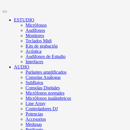
ESTUDIO
Micrófonos
Audífonos
Monitores
Teclados Midi
Kits de grabación
Acústica
Audifonos de Estudio
Interfaces
AUDIO
Parlantes amplificados
Consolas Análogas
SubBajos
Consolas Digitales
Micrófonos normales
Micrófonos inalámbricos
Line Array
Controladores DJ
Potencias
Accesorios
Medusas
Perifonéo