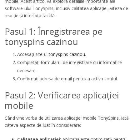
mobile. Acest articol va explora detaliile importante ale
software-ului TonySpins, inclusiv calitatea aplicației, viteza de
reacție și interfața tactilă.
Pasul 1: Înregistrarea pe
tonyspins cazinou
Accesați site-ul
tonyspins cazinou
.
Completați formularul de înregistrare cu informațiile
necesare.
Confirmați adresa de email pentru a activa contul.
Pasul 2: Verificarea aplicației
mobile
Când vine vorba de utilizarea aplicației mobile TonySpins, iată
câteva aspecte de luat în considerare:
Calitatea aplicației:
Aplicația este optimizată pentru