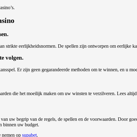
asino’s.
asino
sen.
an strikte eerlijkheidsnormen. De spellen zijn ontworpen om eerlijke ka
e volgen.
kansspel. Er zijn geen gegarandeerde methoden om te winnen, en u moet
en die het moeilijk maken om uw winsten te verzilveren. Lees altijd de
 van uw begrip van de regels, de spellen en de voorwaarden. Door goed 
en binnen uw budget.
je nemen op
supabet
.