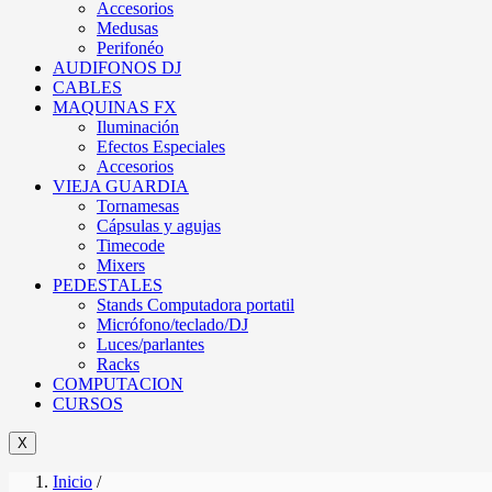
Accesorios
Medusas
Perifonéo
AUDIFONOS DJ
CABLES
MAQUINAS FX
Iluminación
Efectos Especiales
Accesorios
VIEJA GUARDIA
Tornamesas
Cápsulas y agujas
Timecode
Mixers
PEDESTALES
Stands Computadora portatil
Micrófono/teclado/DJ
Luces/parlantes
Racks
COMPUTACION
CURSOS
X
Inicio
/