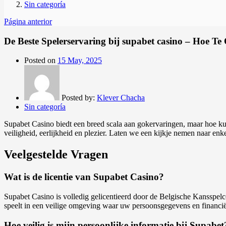
Sin categoría
Página anterior
De Beste Spelerservaring bij supabet casino – Hoe Te
Posted on
15 May, 2025
Posted by:
Klever Chacha
Sin categoría
Supabet Casino biedt een breed scala aan gokervaringen, maar hoe kunt
veiligheid, eerlijkheid en plezier. Laten we een kijkje nemen naar en
Veelgestelde Vragen
Wat is de licentie van Supabet Casino?
Supabet Casino is volledig gelicentieerd door de Belgische Kansspelco
speelt in een veilige omgeving waar uw persoonsgegevens en financiël
Hoe veilig is mijn persoonlijke informatie bij Supabet