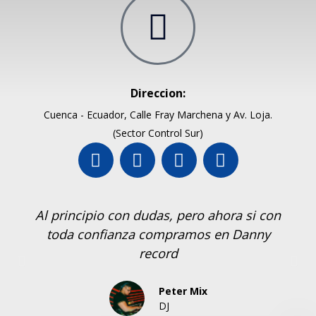
Direccion:
Cuenca - Ecuador, Calle Fray Marchena y Av. Loja.
(Sector Control Sur)
rincipio con dudas, pero ahora si con
Si reco
da confianza compramos en Danny
los e
record
Peter Mix
DJ