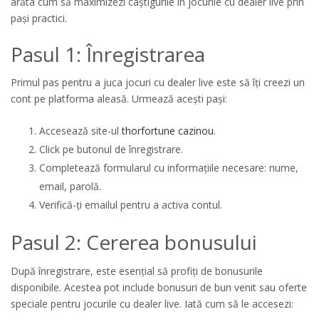
arăta cum să maximizezi câștigurile în jocurile cu dealer live prin
pași practici.
Pasul 1: Înregistrarea
Primul pas pentru a juca jocuri cu dealer live este să îți creezi un
cont pe platforma aleasă. Urmează acești pași:
Accesează site-ul
thorfortune cazinou
.
Click pe butonul de înregistrare.
Completează formularul cu informațiile necesare: nume,
email, parolă.
Verifică-ți emailul pentru a activa contul.
Pasul 2: Cererea bonusului
După înregistrare, este esențial să profiți de bonusurile
disponibile. Acestea pot include bonusuri de bun venit sau oferte
speciale pentru jocurile cu dealer live. Iată cum să le accesezi: