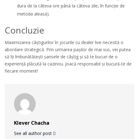
dura de la câteva ore până la câteva zile, în funcție de
metoda aleasă).
Concluzie
Maximizarea câștigurilor în jocurile cu dealer live necesită o
abordare strategică. Prin urmarea pașilor de mai sus, vei putea
să îți îmbunătățești șansele de câștig și să te bucuri de o
experiență plăcută la cazinou. Joacă responsabil și bucură-te de
fiecare moment!
Klever Chacha
See all author post