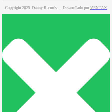
Copyright 2025 Danny Records –
Desarrollado por
VENTAX