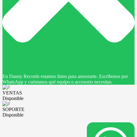
En Danny Records estamos listos para asesorarte. Escríbenos por
WhatsApp y cuéntanos qué equipo o accesorio necesitas.
VENTAS
Disponible
SOPORTE
Disponible