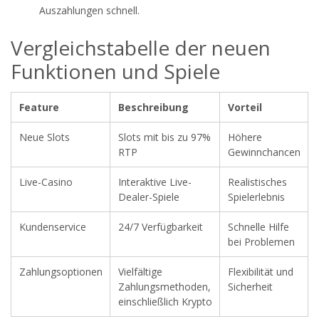
Auszahlungen schnell.
Vergleichstabelle der neuen
Funktionen und Spiele
Feature
Beschreibung
Vorteil
Neue Slots
Slots mit bis zu 97%
Höhere
RTP
Gewinnchancen
Live-Casino
Interaktive Live-
Realistisches
Dealer-Spiele
Spielerlebnis
Kundenservice
24/7 Verfügbarkeit
Schnelle Hilfe
bei Problemen
Zahlungsoptionen
Vielfältige
Flexibilität und
Zahlungsmethoden,
Sicherheit
einschließlich Krypto