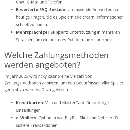
Chat, E-Mail und Telefon.
Erweiterte FAQ-Sektion:
Umfassende Antworten auf
häufige Fragen, die es Spielern erleichtern, Informationen
schnell zu finden.
Mehrsprachiger Support:
Unterstützung in mehreren
Sprachen, um ein breiteres Publikum anzusprechen.
Welche Zahlungsmethoden
werden angeboten?
Im Jahr 2025 wird ricky casino eine Vielzahl von
Zahlungsmethoden anbieten, um den Bedürfnissen aller Spieler
gerecht zu werden. Dazu gehören:
Kreditkarten:
Visa und MasterCard für sofortige
Einzahlungen.
e-Wallets:
Optionen wie PayPal, Skrill und Neteller für
sichere Transaktionen.