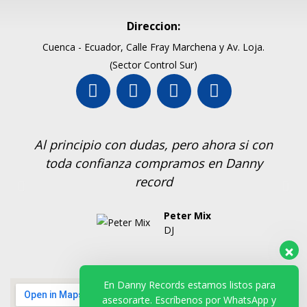
Direccion:
Cuenca - Ecuador, Calle Fray Marchena y Av. Loja.
(Sector Control Sur)
ra si con
Si recomiento compar en Dany Reco
 Danny
los equipos me han salido buenos
Dj Fugaz
Santa Elena.
En Danny Records estamos listos para
asesorarte. Escríbenos por WhatsApp y