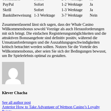
PayPal
Sofort
1-2 Werktage
Ja
Skrill
Sofort
1-3 Werktage
Ja
Banküberweisung
1-3 Werktage
3-7 Werktage
Nein
Zusammenfassend lässt sich sagen, dass der Whale Casino
Willkommensbonus sowohl Vorzüge als auch Herausforderungen
mit sich bringt. Die einfachen Registrierungsmöglichkeiten und die
attraktiven Bonusangebote sind definitiv positiv, während die
Umsatzanforderungen und die Auszahlungsgeschwindigkeiten
kritisch betrachtet werden sollten. Nutzen Sie die Vorteile des
Willkommensbonus, aber seien Sie sich der Bedingungen bewusst,
um Ihr Spielerlebnis optimal zu gestalten.
Klever Chacha
See all author post
Navegación
Previous
Anterior
How to Take Advantage of Wettson Casino’s Loyalty