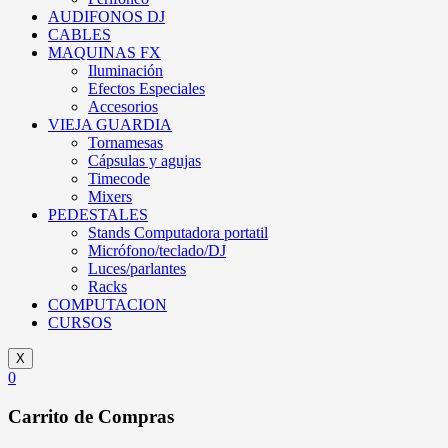
AUDIFONOS DJ
CABLES
MAQUINAS FX
Iluminación
Efectos Especiales
Accesorios
VIEJA GUARDIA
Tornamesas
Cápsulas y agujas
Timecode
Mixers
PEDESTALES
Stands Computadora portatil
Micrófono/teclado/DJ
Luces/parlantes
Racks
COMPUTACION
CURSOS
X
0
Carrito de Compras