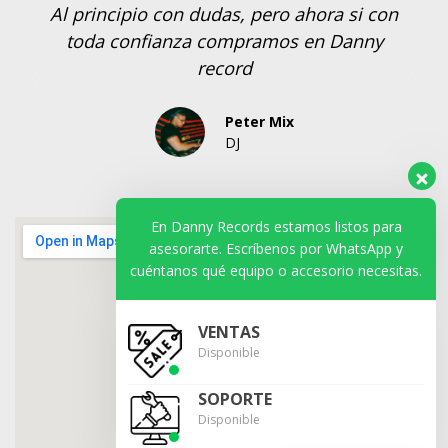
rincipio con dudas, pero ahora si con
Si reco
da confianza compramos en Danny
los e
record
Peter Mix
DJ
En Danny Records estamos listos para
asesorarte. Escríbenos por WhatsApp y
cuéntanos qué equipo o accesorio necesitas.
VENTAS
Disponible
SOPORTE
Disponible