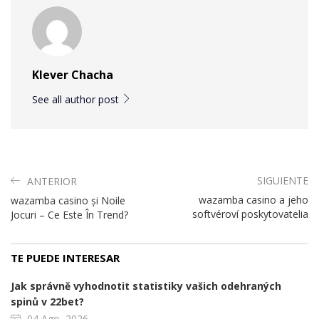
Klever Chacha
See all author post
SIGUIENTE
ANTERIOR
wazamba casino a jeho
wazamba casino și Noile
softvéroví poskytovatelia
Jocuri – Ce Este În Trend?
TE PUEDE INTERESAR
Jak správně vyhodnotit statistiky vašich odehraných
spinů v 22bet?
04 Ago, 2026