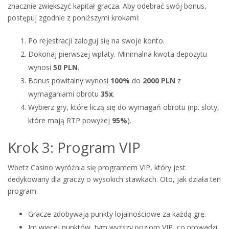
znacznie zwiększyć kapitał gracza. Aby odebrać swój bonus,
postępuj zgodnie z poniższymi krokami:
Po rejestracji zaloguj się na swoje konto.
Dokonaj pierwszej wpłaty. Minimalna kwota depozytu
wynosi
50 PLN
.
Bonus powitalny wynosi
100%
do
2000 PLN
z
wymaganiami obrotu
35x
.
Wybierz gry, które liczą się do wymagań obrotu (np. sloty,
które mają RTP powyżej
95%
).
Krok 3: Program VIP
Wbetz Casino wyróżnia się programem VIP, który jest
dedykowany dla graczy o wysokich stawkach. Oto, jak działa ten
program:
Gracze zdobywają punkty lojalnościowe za każdą grę.
Im więcej punktów, tym wyższy poziom VIP, co prowadzi