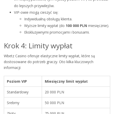
do lepszych przywilejów.
VIP-owie mogą cieszyć się:
Indywidualną obsługą klienta.
Wyższe limity wypłat (do
100 000 PLN
miesięcznie).
Ekskluzywnymi promocjami i bonusami.
Krok 4: Limity wypłat
Wbetz Casino oferuje elastyczne limity wypłat, które są
dostosowane do potrzeb graczy. Oto kilka kluczowych
informacji:
Poziom VIP
Miesięczny limit wypłat
Standardowy
20 000 PLN
Srebrny
50 000 PLN
Złoty
75 000 PLN