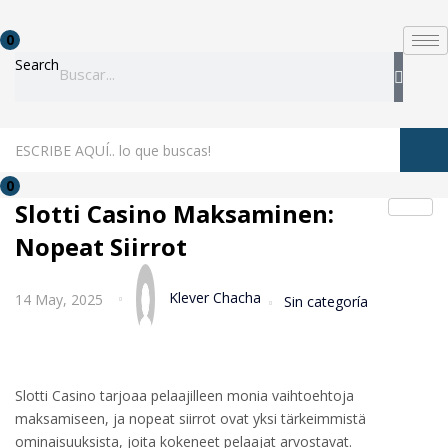
0
Search
0
Slotti Casino Maksaminen:
Nopeat Siirrot
Klever Chacha
Posted
14 May, 2025
Sin categoría
on
Slotti Casino tarjoaa pelaajilleen monia vaihtoehtoja
maksamiseen, ja nopeat siirrot ovat yksi tärkeimmistä
ominaisuuksista, joita kokeneet pelaajat arvostavat.