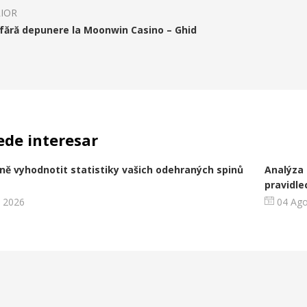
IOR
fără depunere la Moonwin Casino – Ghid
ede interesar
ně vyhodnotit statistiky vašich odehraných spinů
Analýza
pravidle
 2026
04 Ago