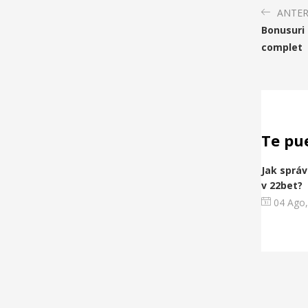
ANTER
Bonusuri 
complet
Te pu
Jak správ
v 22bet?
04 Ago,