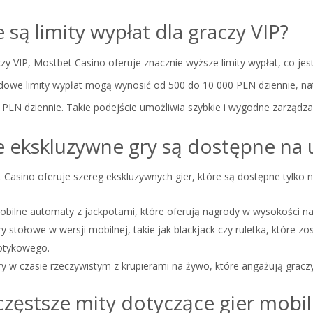
e są limity wypłat dla graczy VIP?
zy VIP, Mostbet Casino oferuje znacznie wyższe limity wypłat, co je
dowe limity wypłat mogą wynosić od 500 do 10 000 PLN dziennie, nat
 PLN dziennie. Takie podejście umożliwia szybkie i wygodne zarządz
ie ekskluzywne gry są dostępne na
Casino oferuje szereg ekskluzywnych gier, które są dostępne tylko na
obilne automaty z jackpotami, które oferują nagrody w wysokości na
y stołowe w wersji mobilnej, takie jak blackjack czy ruletka, które 
otykowego.
ry w czasie rzeczywistym z krupierami na żywo, które angażują gracz
częstsze mity dotyczące gier mobi