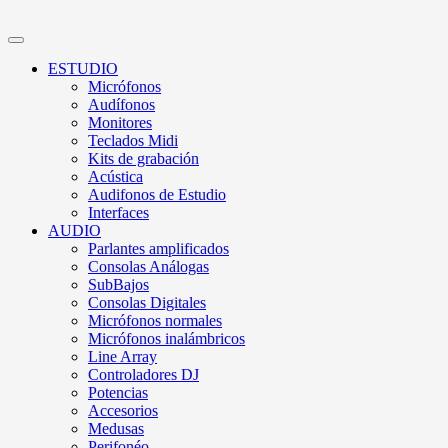
ESTUDIO
Micrófonos
Audífonos
Monitores
Teclados Midi
Kits de grabación
Acústica
Audifonos de Estudio
Interfaces
AUDIO
Parlantes amplificados
Consolas Análogas
SubBajos
Consolas Digitales
Micrófonos normales
Micrófonos inalámbricos
Line Array
Controladores DJ
Potencias
Accesorios
Medusas
Perifonéo