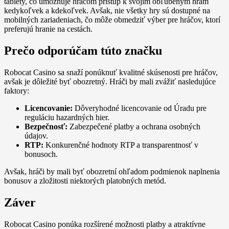
tablety, čo umožňuje hráčom prístup k svojim obľúbeným hrám
kedykoľvek a kdekoľvek. Avšak, nie všetky hry sú dostupné na
mobilných zariadeniach, čo môže obmedziť výber pre hráčov, ktorí
preferujú hranie na cestách.
Prečo odporúčam túto značku
Robocat Casino sa snaží ponúknuť kvalitné skúsenosti pre hráčov,
avšak je dôležité byť obozretný. Hráči by mali zvážiť nasledujúce
faktory:
Licencovanie:
Dôveryhodné licencovanie od Úradu pre
reguláciu hazardných hier.
Bezpečnosť:
Zabezpečené platby a ochrana osobných
údajov.
RTP:
Konkurenčné hodnoty RTP a transparentnosť v
bonusoch.
Avšak, hráči by mali byť obozretní ohľadom podmienok naplnenia
bonusov a zložitosti niektorých platobných metód.
Záver
Robocat Casino ponúka rozšírené možnosti platby a atraktívne