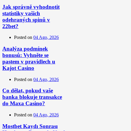
Jak správně vyhodnotit
statistiky vašich
odehraných spinů v
22bet?
Posted on
04 Ago, 2026
Analýza podmínek
bonusů: Vyhněte se
pastem v pravidlech u
Kajot Casino
Posted on
04 Ago, 2026
Co dělat, pokud vaše
banka blokuje transakce
do Maxa Casino?
Posted on
04 Ago, 2026
Mostbet Kaydı Sonrası