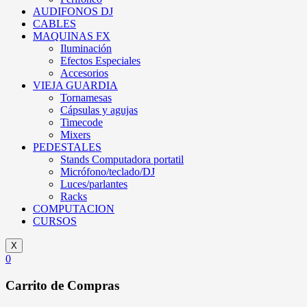
AUDIFONOS DJ
CABLES
MAQUINAS FX
Iluminación
Efectos Especiales
Accesorios
VIEJA GUARDIA
Tornamesas
Cápsulas y agujas
Timecode
Mixers
PEDESTALES
Stands Computadora portatil
Micrófono/teclado/DJ
Luces/parlantes
Racks
COMPUTACION
CURSOS
X
0
Carrito de Compras