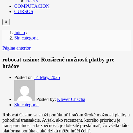
Racks
COMPUTACION
CURSOS
X
Inicio
/
Sin categoría
Página anterior
robocat casino: Rozšírené možnosti platby pre
hráčov
Posted on
14 May, 2025
Posted by:
Klever Chacha
Sin categoría
Robocat Casino sa snaží ponúknuť hráčom široké možnosti platby a
pohodlné transakcie. Avšak, ako recenzent, ktorého prioritou je
transparentnosť a bezpečnosť, je dôležité preskúmať, čo všetko táto
platforma ponúka a aké riziká môžu hráči čeliť.