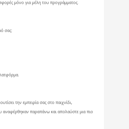
σφορές μόνο για μέλη του προγράμματος.
ό σας:
πλατφόρμα.
τίσει την εμπειρία σας στο παιχνίδι,
υ αναφέρθηκαν παραπάνω και απολαύστε μια πιο