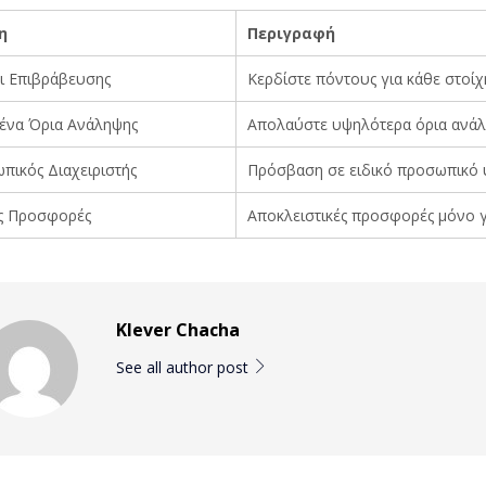
η
Περιγραφή
ι Επιβράβευσης
Κερδίστε πόντους για κάθε στοίχ
ένα Όρια Ανάληψης
Απολαύστε υψηλότερα όρια ανάλ
πικός Διαχειριστής
Πρόσβαση σε ειδικό προσωπικό 
ές Προσφορές
Αποκλειστικές προσφορές μόνο γ
Klever Chacha
See all author post