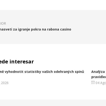
IOR
 nasveti za igranje pokra na rabona casino
ede interesar
ně vyhodnotit statistiky vašich odehraných spinů
Analýza
pravidle
 2026
04 Ago