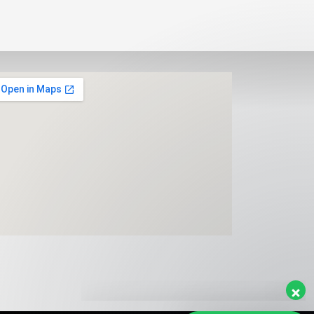
En Danny Records estamos listos para
Trabajando siempre con lo mejor!!
Al princ
asesorarte. Escríbenos por WhatsApp y
cuéntanos qué equipo o accesorio necesitas.
comprado en Danny Records
ahora s
compram
Alejandro Landivar
VENTAS
VDJ.
Disponible
SOPORTE
Disponible