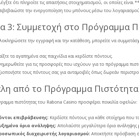
έγξτε ότι πληροίτε τις απαιτήσεις στοιχηματισμού, οι οποίες είναι 
πιβεβαιώστε την ενεργοποίηση του μπόνους μέσω του λογαριασμού
α 3: Συμμετοχή στο Πρόγραμμα Π
οκληρώσετε την εγγραφή και την κατάθεση, μπορείτε να συμμετάσχ
αίξτε τα αγαπημένα σας παιχνίδια και κερδίστε πόντους.
νημερωθείτε για τις προσφορές που ισχύουν για το πρόγραμμα πιστ
ξιοποιήστε τους πόντους σας για ανταμοιβές όπως δωρεάν περιστρο
λη από το Πρόγραμμα Πιστότητα
ραμμα πιστότητας του Rabona Casino προσφέρει ποικιλία οφελών:
όντοι επιβράβευσης:
Κερδίστε πόντους για κάθε στοίχημα που το
υξημένα όρια ανάληψης:
Απολαύστε μεγαλύτερα όρια ανάληψης 
ροσωπικός διαχειριστής λογαριασμού:
Αποκτήστε πρόσβαση σε