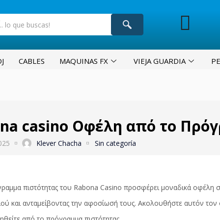
J
CABLES
MAQUINAS FX
VIEJA GUARDIA
P
na casino Οφέλη από το Πρό
025
Klever Chacha
Sin categoría
ραμμα πιστότητας του Rabona Casino προσφέρει μοναδικά οφέλη στο
ιού και ανταμείβοντας την αφοσίωσή τους. Ακολουθήστε αυτόν τον 
θείτε από το πρόγραμμα πιστότητας.