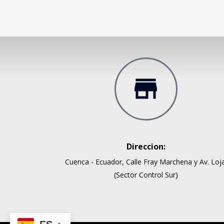
empre con lo mejor!!
Al principio con dudas,
en Danny Records
ahora si con toda conf
compramos en Danny r
Alejandro Landivar
Direccion:
VDJ.
Peter Mix
Cuenca - Ecuador, Calle Fray Marchena y Av. Loja
DJ
(Sector Control Sur)