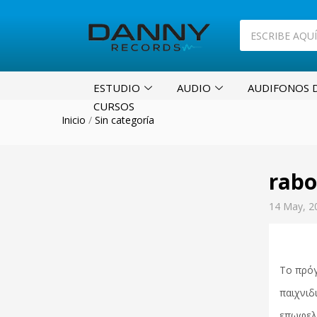
ESTUDIO
AUDIO
AUDIFONOS D
CURSOS
Inicio
/
Sin categoría
rabo
14 May, 2
Το πρόγ
παιχνιδ
επωφελη