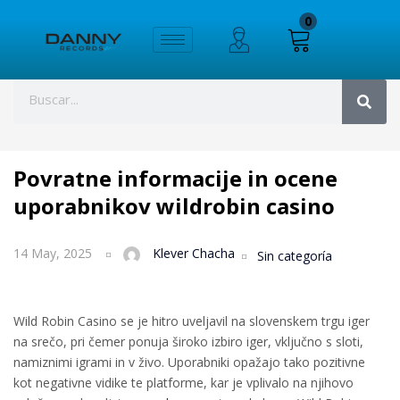
0
Povratne informacije in ocene
uporabnikov wildrobin casino
14 May, 2025
Klever Chacha
Sin categoría
Wild Robin Casino se je hitro uveljavil na slovenskem trgu iger
na srečo, pri čemer ponuja široko izbiro iger, vključno s sloti,
namiznimi igrami in v živo. Uporabniki opažajo tako pozitivne
kot negativne vidike te platforme, kar je vplivalo na njihovo